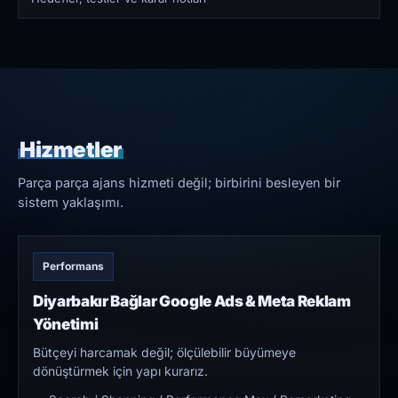
Hizmetler
Parça parça ajans hizmeti değil; birbirini besleyen bir
sistem yaklaşımı.
Performans
Diyarbakır Bağlar Google Ads & Meta Reklam
Yönetimi
Bütçeyi harcamak değil; ölçülebilir büyümeye
dönüştürmek için yapı kurarız.