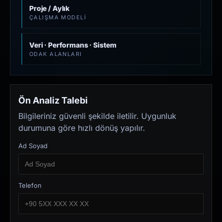
Proje / Aylık
ÇALIŞMA MODELI
Veri · Performans · Sistem
ODAK ALANLARI
Ön Analiz Talebi
Bilgileriniz güvenli şekilde iletilir. Uygunluk
durumuna göre hızlı dönüş yapılır.
Ad Soyad
Telefon