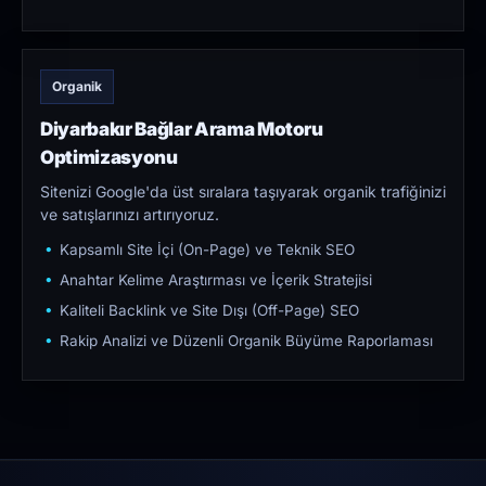
Organik
Diyarbakır Bağlar Arama Motoru
Optimizasyonu
Sitenizi Google'da üst sıralara taşıyarak organik trafiğinizi
ve satışlarınızı artırıyoruz.
Kapsamlı Site İçi (On-Page) ve Teknik SEO
Anahtar Kelime Araştırması ve İçerik Stratejisi
Kaliteli Backlink ve Site Dışı (Off-Page) SEO
Rakip Analizi ve Düzenli Organik Büyüme Raporlaması