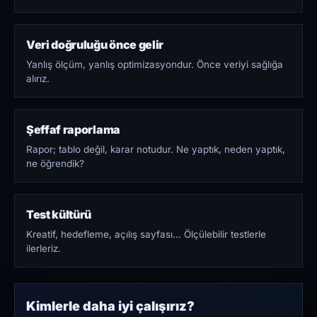
Veri doğruluğu önce gelir
Yanlış ölçüm, yanlış optimizasyondur. Önce veriyi sağlığa
alırız.
Şeffaf raporlama
Rapor; tablo değil, karar notudur. Ne yaptık, neden yaptık,
ne öğrendik?
Test kültürü
Kreatif, hedefleme, açılış sayfası… Ölçülebilir testlerle
ilerleriz.
Kimlerle daha iyi çalışırız?