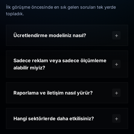
İlk görüşme öncesinde en sık gelen soruları tek yerde
topladık.
Ücretlendirme modeliniz nasıl?
Sadece reklam veya sadece ölçümleme
alabilir miyiz?
Raporlama ve iletişim nasıl yürür?
Hangi sektörlerde daha etkilisiniz?