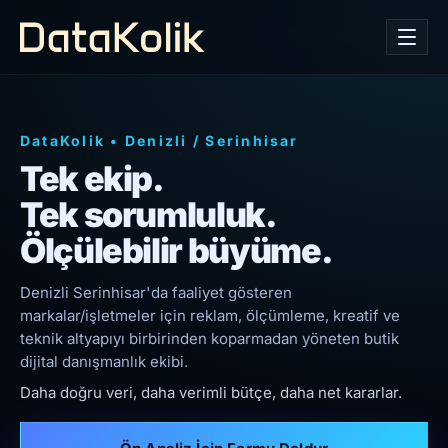
DataKolik
•
Denizli
/
Serinhisar
Tek ekip.
Tek sorumluluk.
Ölçülebilir büyüme.
Denizli Serinhisar'da faaliyet gösteren
markalar/işletmeler için reklam, ölçümleme, kreatif ve
teknik altyapıyı birbirinden koparmadan yöneten butik
dijital danışmanlık ekibi.
Daha doğru veri, daha verimli bütçe, daha net kararlar.