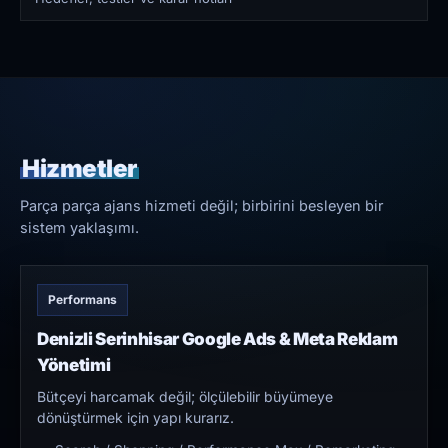
Hizmetler
Parça parça ajans hizmeti değil; birbirini besleyen bir
sistem yaklaşımı.
Performans
Denizli Serinhisar Google Ads & Meta Reklam
Yönetimi
Bütçeyi harcamak değil; ölçülebilir büyümeye
dönüştürmek için yapı kurarız.