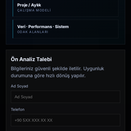
Proje / Aylık
ÇALIŞMA MODELI
Veri · Performans · Sistem
ODAK ALANLARI
Ön Analiz Talebi
Bilgileriniz güvenli şekilde iletilir. Uygunluk
durumuna göre hızlı dönüş yapılır.
Ad Soyad
Telefon