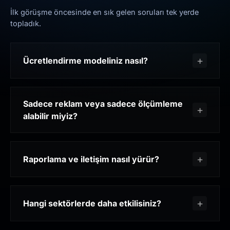
İlk görüşme öncesinde en sık gelen soruları tek yerde
topladık.
Ücretlendirme modeliniz nasıl?
Sadece reklam veya sadece ölçümleme
alabilir miyiz?
Raporlama ve iletişim nasıl yürür?
Hangi sektörlerde daha etkilisiniz?