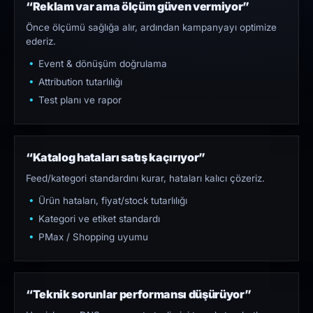
“Reklam var ama ölçüm güven vermiyor”
Önce ölçümü sağlığa alır, ardından kampanyayı optimize
ederiz.
Event & dönüşüm doğrulama
Attribution tutarlılığı
Test planı ve rapor
“Katalog hataları satış kaçırıyor”
Feed/kategori standardını kurar, hataları kalıcı çözeriz.
Ürün hataları, fiyat/stock tutarlılığı
Kategori ve etiket standardı
PMax / Shopping uyumu
“Teknik sorunlar performansı düşürüyor”