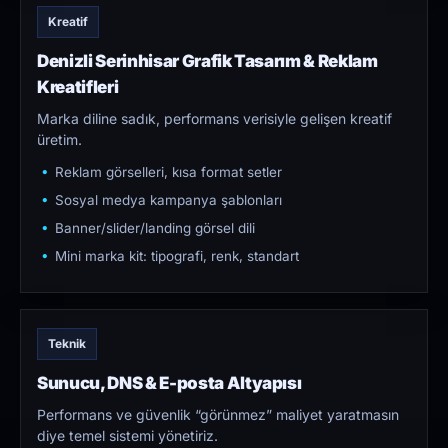
Kreatif
Denizli Serinhisar Grafik Tasarım & Reklam
Kreatifleri
Marka diline sadık, performans verisiyle gelişen kreatif
üretim.
Reklam görselleri, kısa format setler
Sosyal medya kampanya şablonları
Banner/slider/landing görsel dili
Mini marka kit: tipografi, renk, standart
Teknik
Sunucu, DNS & E-posta Altyapısı
Performans ve güvenlik “görünmez” maliyet yaratmasın
diye temel sistemi yönetiriz.