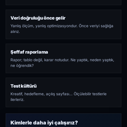
Veri doğruluğu önce gelir
Yanlış ölçüm, yanlış optimizasyondur. Önce veriyi sağlığa
alırız.
Şeffaf raporlama
Rapor; tablo değil, karar notudur. Ne yaptık, neden yaptık,
ne öğrendik?
Test kültürü
Kreatif, hedefleme, açılış sayfası… Ölçülebilir testlerle
ilerleriz.
Kimlerle daha iyi çalışırız?