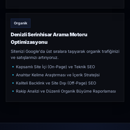
Organik
Denizli Serinhisar Arama Motoru
Optimizasyonu
Sitenizi Google'da üst sıralara taşıyarak organik trafiğinizi
ve satışlarınızı artırıyoruz.
Kapsamlı Site İçi (On-Page) ve Teknik SEO
Anahtar Kelime Araştırması ve İçerik Stratejisi
Kaliteli Backlink ve Site Dışı (Off-Page) SEO
Rakip Analizi ve Düzenli Organik Büyüme Raporlaması