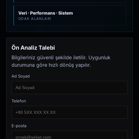
Veri · Performans · Sistem
ODAK ALANLARI
Ön Analiz Talebi
Bilgileriniz güvenli şekilde iletilir. Uygunluk
durumuna göre hızlı dönüş yapılır.
Ad Soyad
Telefon
E-posta