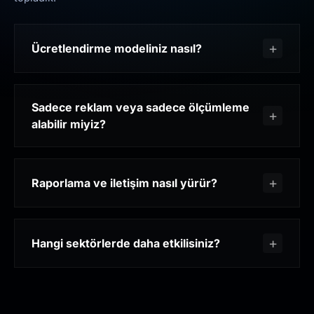
Ücretlendirme modeliniz nasıl?
Sadece reklam veya sadece ölçümleme
alabilir miyiz?
Raporlama ve iletişim nasıl yürür?
Hangi sektörlerde daha etkilisiniz?