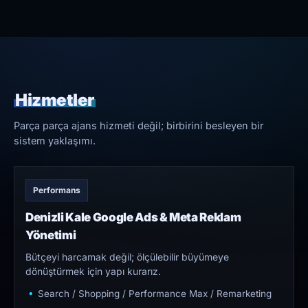
Hizmetler
Parça parça ajans hizmeti değil; birbirini besleyen bir
sistem yaklaşımı.
Performans
Denizli Kale Google Ads & Meta Reklam
Yönetimi
Bütçeyi harcamak değil; ölçülebilir büyümeye
dönüştürmek için yapı kurarız.
Search / Shopping / Performance Max / Remarketing