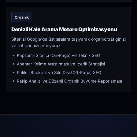
Organik
Denizli Kale Arama Motoru Optimizasyonu
Sitenizi Google'da üst sıralara taşıyarak organik trafiğinizi
ve satışlarınızı artırıyoruz.
Kapsamlı Site İçi (On-Page) ve Teknik SEO
Anahtar Kelime Araştırması ve İçerik Stratejisi
Kaliteli Backlink ve Site Dışı (Off-Page) SEO
Rakip Analizi ve Düzenli Organik Büyüme Raporlaması