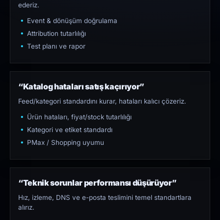
ederiz.
Event & dönüşüm doğrulama
Attribution tutarlılığı
Test planı ve rapor
“Katalog hataları satış kaçırıyor”
Feed/kategori standardını kurar, hataları kalıcı çözeriz.
Ürün hataları, fiyat/stock tutarlılığı
Kategori ve etiket standardı
PMax / Shopping uyumu
“Teknik sorunlar performansı düşürüyor”
Hız, izleme, DNS ve e-posta teslimini temel standartlara
alırız.