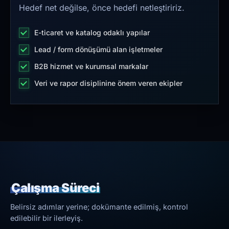
Hedef net değilse, önce hedefi netleştiririz.
E-ticaret ve katalog odaklı yapılar
Lead / form dönüşümü alan işletmeler
B2B hizmet ve kurumsal markalar
Veri ve rapor disiplinine önem veren ekipler
Çalışma Süreci
Belirsiz adımlar yerine; dokümante edilmiş, kontrol
edilebilir bir ilerleyiş.