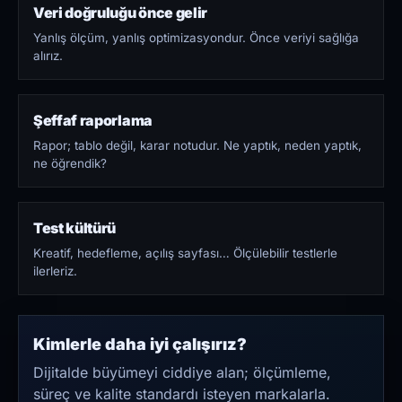
Veri doğruluğu önce gelir
Yanlış ölçüm, yanlış optimizasyondur. Önce veriyi sağlığa
alırız.
Şeffaf raporlama
Rapor; tablo değil, karar notudur. Ne yaptık, neden yaptık,
ne öğrendik?
Test kültürü
Kreatif, hedefleme, açılış sayfası… Ölçülebilir testlerle
ilerleriz.
Kimlerle daha iyi çalışırız?
Dijitalde büyümeyi ciddiye alan; ölçümleme,
süreç ve kalite standardı isteyen markalarla.