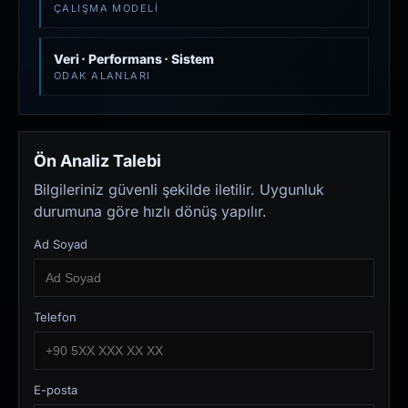
ÇALIŞMA MODELI
Veri · Performans · Sistem
ODAK ALANLARI
Ön Analiz Talebi
Bilgileriniz güvenli şekilde iletilir. Uygunluk
durumuna göre hızlı dönüş yapılır.
Ad Soyad
Telefon
E-posta