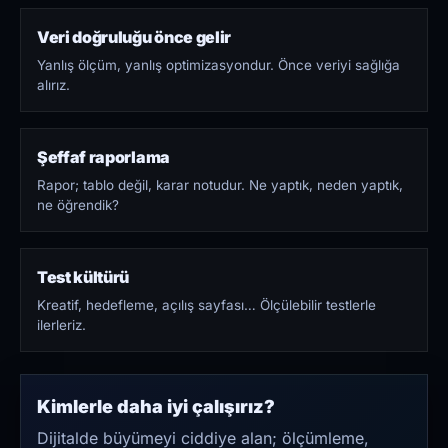
Veri doğruluğu önce gelir
Yanlış ölçüm, yanlış optimizasyondur. Önce veriyi sağlığa
alırız.
Şeffaf raporlama
Rapor; tablo değil, karar notudur. Ne yaptık, neden yaptık,
ne öğrendik?
Test kültürü
Kreatif, hedefleme, açılış sayfası… Ölçülebilir testlerle
ilerleriz.
Kimlerle daha iyi çalışırız?
Dijitalde büyümeyi ciddiye alan; ölçümleme,