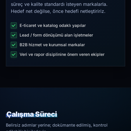
süreç ve kalite standardı isteyen markalarla.
Hedef net değilse, önce hedefi netleştiririz.
E-ticaret ve katalog odaklı yapılar
Lead / form dönüşümü alan işletmeler
B2B hizmet ve kurumsal markalar
Veri ve rapor disiplinine önem veren ekipler
Çalışma Süreci
Belirsiz adımlar yerine; dokümante edilmiş, kontrol