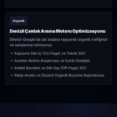
Organik
Denizli Çardak Arama Motoru Optimizasyonu
Sitenizi Google'da üst sıralara taşıyarak organik trafiğinizi
ve satışlarınızı artırıyoruz.
Kapsamlı Site İçi (On-Page) ve Teknik SEO
Anahtar Kelime Araştırması ve İçerik Stratejisi
Kaliteli Backlink ve Site Dışı (Off-Page) SEO
Rakip Analizi ve Düzenli Organik Büyüme Raporlaması