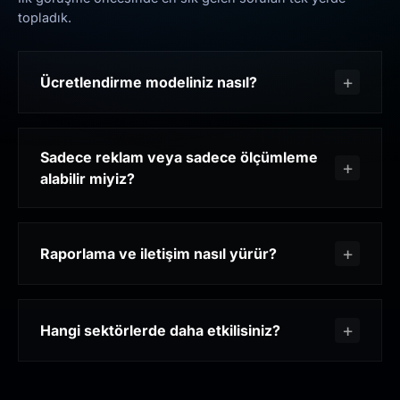
topladık.
Ücretlendirme modeliniz nasıl?
Sadece reklam veya sadece ölçümleme
alabilir miyiz?
Raporlama ve iletişim nasıl yürür?
Hangi sektörlerde daha etkilisiniz?