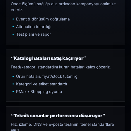
Önce ölçümü sağlığa alır, ardından kampanyayı optimize
ederiz.
Event & dönüşüm doğrulama
Attribution tutarlılığı
Test planı ve rapor
“Katalog hataları satış kaçırıyor”
Feed/kategori standardını kurar, hataları kalıcı çözeriz.
Ürün hataları, fiyat/stock tutarlılığı
Kategori ve etiket standardı
PMax / Shopping uyumu
“Teknik sorunlar performansı düşürüyor”
Hız, izleme, DNS ve e-posta teslimini temel standartlara
alırız.