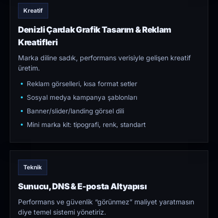
Kreatif
Denizli Çardak Grafik Tasarım & Reklam
Kreatifleri
Marka diline sadık, performans verisiyle gelişen kreatif
üretim.
Reklam görselleri, kısa format setler
Sosyal medya kampanya şablonları
Banner/slider/landing görsel dili
Mini marka kit: tipografi, renk, standart
Teknik
Sunucu, DNS & E-posta Altyapısı
Performans ve güvenlik “görünmez” maliyet yaratmasın
diye temel sistemi yönetiriz.