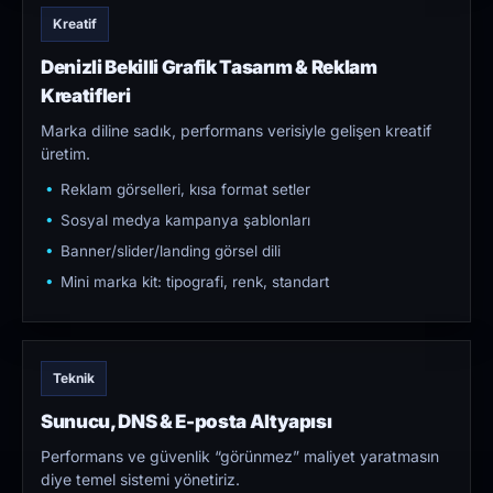
Kreatif
Denizli Bekilli Grafik Tasarım & Reklam
Kreatifleri
Marka diline sadık, performans verisiyle gelişen kreatif
üretim.
Reklam görselleri, kısa format setler
Sosyal medya kampanya şablonları
Banner/slider/landing görsel dili
Mini marka kit: tipografi, renk, standart
Teknik
Sunucu, DNS & E-posta Altyapısı
Performans ve güvenlik “görünmez” maliyet yaratmasın
diye temel sistemi yönetiriz.