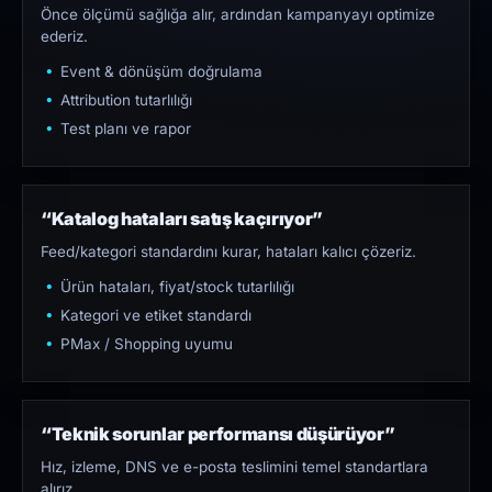
Önce ölçümü sağlığa alır, ardından kampanyayı optimize
ederiz.
Event & dönüşüm doğrulama
Attribution tutarlılığı
Test planı ve rapor
“Katalog hataları satış kaçırıyor”
Feed/kategori standardını kurar, hataları kalıcı çözeriz.
Ürün hataları, fiyat/stock tutarlılığı
Kategori ve etiket standardı
PMax / Shopping uyumu
“Teknik sorunlar performansı düşürüyor”
Hız, izleme, DNS ve e-posta teslimini temel standartlara
alırız.