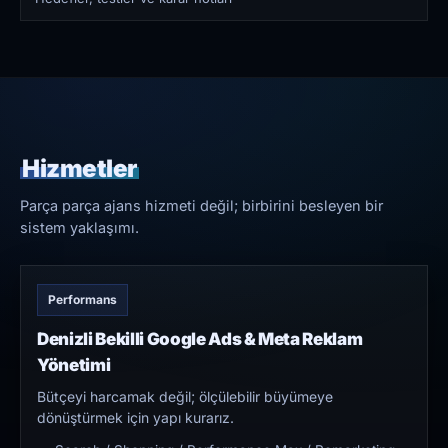
Hizmetler
Parça parça ajans hizmeti değil; birbirini besleyen bir
sistem yaklaşımı.
Performans
Denizli Bekilli Google Ads & Meta Reklam
Yönetimi
Bütçeyi harcamak değil; ölçülebilir büyümeye
dönüştürmek için yapı kurarız.