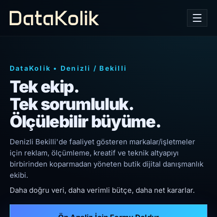
DataKolik
•
Denizli
/
Bekilli
Tek ekip.
Tek sorumluluk.
Ölçülebilir büyüme.
Denizli Bekilli'de faaliyet gösteren markalar/işletmeler
için reklam, ölçümleme, kreatif ve teknik altyapıyı
birbirinden koparmadan yöneten butik dijital danışmanlık
ekibi.
Daha doğru veri, daha verimli bütçe, daha net kararlar.