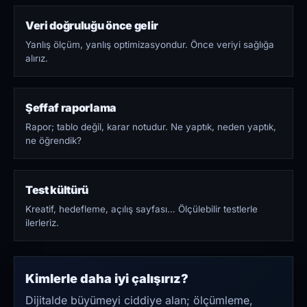
Veri doğruluğu önce gelir
Yanlış ölçüm, yanlış optimizasyondur. Önce veriyi sağlığa
alırız.
Şeffaf raporlama
Rapor; tablo değil, karar notudur. Ne yaptık, neden yaptık,
ne öğrendik?
Test kültürü
Kreatif, hedefleme, açılış sayfası… Ölçülebilir testlerle
ilerleriz.
Kimlerle daha iyi çalışırız?
Dijitalde büyümeyi ciddiye alan; ölçümleme,