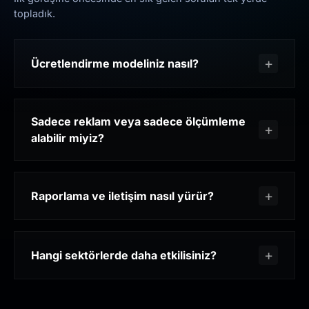
topladık.
Ücretlendirme modeliniz nasıl?
Sadece reklam veya sadece ölçümleme
alabilir miyiz?
Raporlama ve iletişim nasıl yürür?
Hangi sektörlerde daha etkilisiniz?