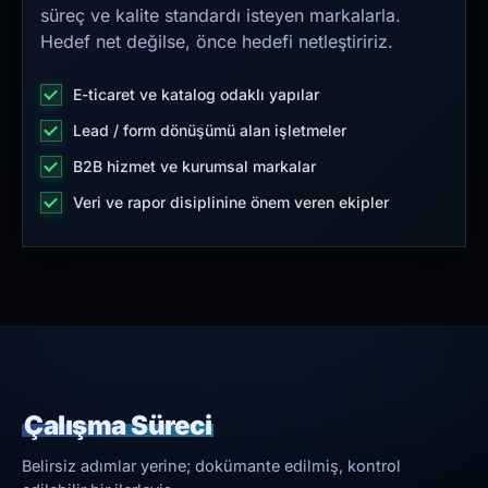
süreç ve kalite standardı isteyen markalarla.
Hedef net değilse, önce hedefi netleştiririz.
E-ticaret ve katalog odaklı yapılar
Lead / form dönüşümü alan işletmeler
B2B hizmet ve kurumsal markalar
Veri ve rapor disiplinine önem veren ekipler
Çalışma Süreci
Belirsiz adımlar yerine; dokümante edilmiş, kontrol