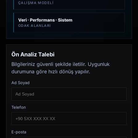
ÇALIŞMA MODELI
Veri · Performans · Sistem
ODAK ALANLARI
Ön Analiz Talebi
Bilgileriniz güvenli şekilde iletilir. Uygunluk
durumuna göre hızlı dönüş yapılır.
Ad Soyad
Telefon
E-posta