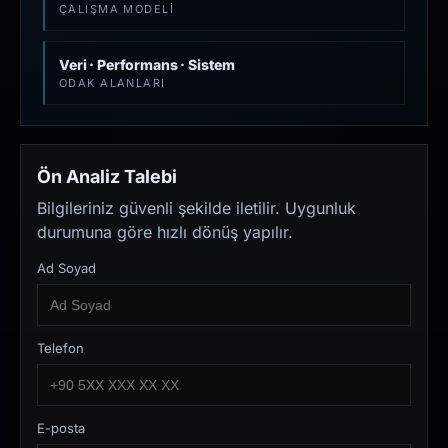
ÇALIŞMA MODELI
Veri · Performans · Sistem
ODAK ALANLARI
Ön Analiz Talebi
Bilgileriniz güvenli şekilde iletilir. Uygunluk
durumuna göre hızlı dönüş yapılır.
Ad Soyad
Telefon
E-posta