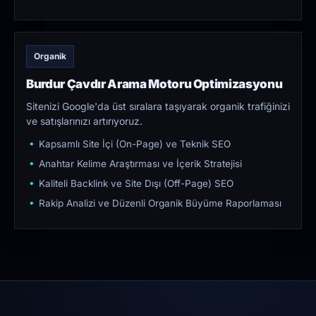
Organik
Burdur Çavdır Arama Motoru Optimizasyonu
Sitenizi Google'da üst sıralara taşıyarak organik trafiğinizi
ve satışlarınızı artırıyoruz.
Kapsamlı Site İçi (On-Page) ve Teknik SEO
Anahtar Kelime Araştırması ve İçerik Stratejisi
Kaliteli Backlink ve Site Dışı (Off-Page) SEO
Rakip Analizi ve Düzenli Organik Büyüme Raporlaması