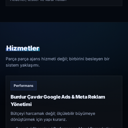
Hizmetler
Parça parça ajans hizmeti değil; birbirini besleyen bir
sistem yaklaşımı.
Performans
Burdur Çavdır Google Ads & Meta Reklam
Yönetimi
Bütçeyi harcamak değil; ölçülebilir büyümeye
dönüştürmek için yapı kurarız.