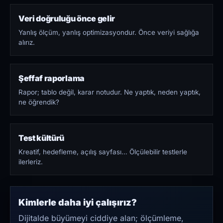
Veri doğruluğu önce gelir
Yanlış ölçüm, yanlış optimizasyondur. Önce veriyi sağlığa
alırız.
Şeffaf raporlama
Rapor; tablo değil, karar notudur. Ne yaptık, neden yaptık,
ne öğrendik?
Test kültürü
Kreatif, hedefleme, açılış sayfası… Ölçülebilir testlerle
ilerleriz.
Kimlerle daha iyi çalışırız?
Dijitalde büyümeyi ciddiye alan; ölçümleme,