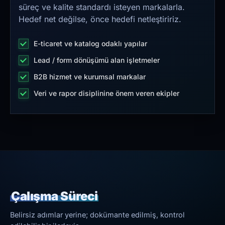
süreç ve kalite standardı isteyen markalarla.
Hedef net değilse, önce hedefi netleştiririz.
E-ticaret ve katalog odaklı yapılar
Lead / form dönüşümü alan işletmeler
B2B hizmet ve kurumsal markalar
Veri ve rapor disiplinine önem veren ekipler
Çalışma Süreci
Belirsiz adımlar yerine; dokümante edilmiş, kontrol