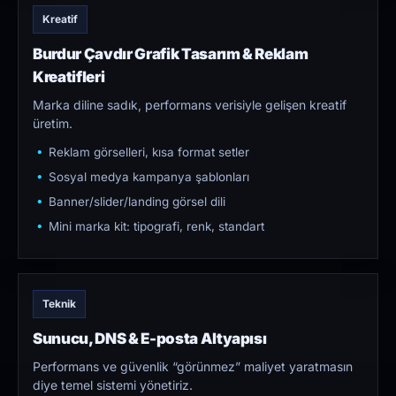
Kreatif
Burdur Çavdır Grafik Tasarım & Reklam
Kreatifleri
Marka diline sadık, performans verisiyle gelişen kreatif
üretim.
Reklam görselleri, kısa format setler
Sosyal medya kampanya şablonları
Banner/slider/landing görsel dili
Mini marka kit: tipografi, renk, standart
Teknik
Sunucu, DNS & E-posta Altyapısı
Performans ve güvenlik “görünmez” maliyet yaratmasın
diye temel sistemi yönetiriz.