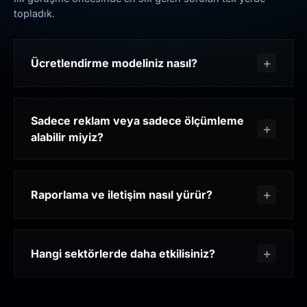
topladık.
Ücretlendirme modeliniz nasıl?
Sadece reklam veya sadece ölçümleme
alabilir miyiz?
Raporlama ve iletişim nasıl yürür?
Hangi sektörlerde daha etkilisiniz?