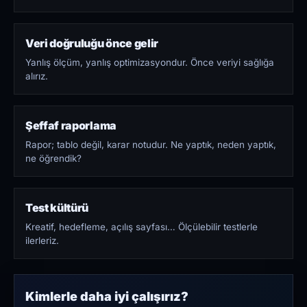
Veri doğruluğu önce gelir
Yanlış ölçüm, yanlış optimizasyondur. Önce veriyi sağlığa
alırız.
Şeffaf raporlama
Rapor; tablo değil, karar notudur. Ne yaptık, neden yaptık,
ne öğrendik?
Test kültürü
Kreatif, hedefleme, açılış sayfası… Ölçülebilir testlerle
ilerleriz.
Kimlerle daha iyi çalışırız?