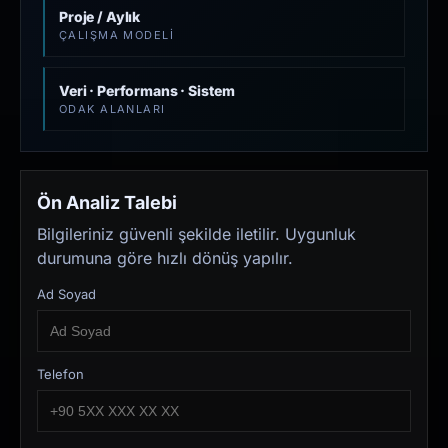
Proje / Aylık
ÇALIŞMA MODELI
Veri · Performans · Sistem
ODAK ALANLARI
Ön Analiz Talebi
Bilgileriniz güvenli şekilde iletilir. Uygunluk
durumuna göre hızlı dönüş yapılır.
Ad Soyad
Telefon