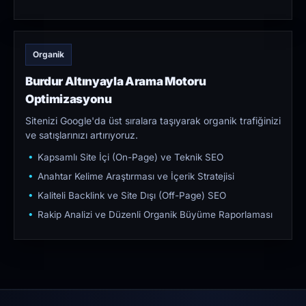
Organik
Burdur Altınyayla Arama Motoru
Optimizasyonu
Sitenizi Google'da üst sıralara taşıyarak organik trafiğinizi
ve satışlarınızı artırıyoruz.
Kapsamlı Site İçi (On-Page) ve Teknik SEO
Anahtar Kelime Araştırması ve İçerik Stratejisi
Kaliteli Backlink ve Site Dışı (Off-Page) SEO
Rakip Analizi ve Düzenli Organik Büyüme Raporlaması