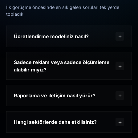
İlk görüşme öncesinde en sık gelen soruları tek yerde
topladık.
Ücretlendirme modeliniz nasıl?
Sadece reklam veya sadece ölçümleme
alabilir miyiz?
Raporlama ve iletişim nasıl yürür?
Hangi sektörlerde daha etkilisiniz?