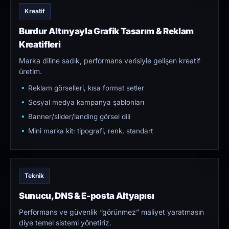
Kreatif
Burdur Altınyayla Grafik Tasarım & Reklam
Kreatifleri
Marka diline sadık, performans verisiyle gelişen kreatif
üretim.
Reklam görselleri, kısa format setler
Sosyal medya kampanya şablonları
Banner/slider/landing görsel dili
Mini marka kit: tipografi, renk, standart
Teknik
Sunucu, DNS & E-posta Altyapısı
Performans ve güvenlik “görünmez” maliyet yaratmasın
diye temel sistemi yönetiriz.