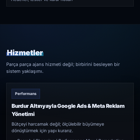
Hizmetler
Parça parça ajans hizmeti değil; birbirini besleyen bir
sistem yaklaşımı.
Performans
Burdur Altınyayla Google Ads & Meta Reklam
Yönetimi
Bütçeyi harcamak değil; ölçülebilir büyümeye
dönüştürmek için yapı kurarız.