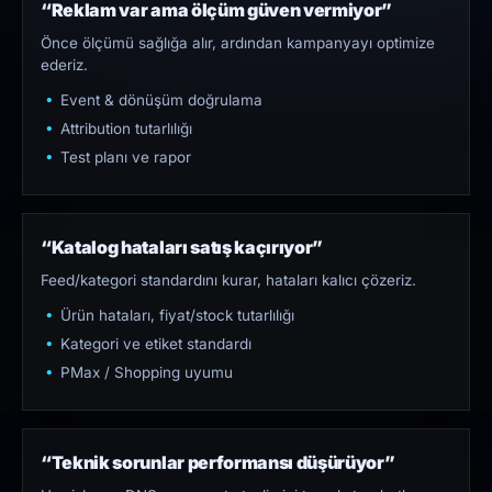
“Reklam var ama ölçüm güven vermiyor”
Önce ölçümü sağlığa alır, ardından kampanyayı optimize
ederiz.
Event & dönüşüm doğrulama
Attribution tutarlılığı
Test planı ve rapor
“Katalog hataları satış kaçırıyor”
Feed/kategori standardını kurar, hataları kalıcı çözeriz.
Ürün hataları, fiyat/stock tutarlılığı
Kategori ve etiket standardı
PMax / Shopping uyumu
“Teknik sorunlar performansı düşürüyor”