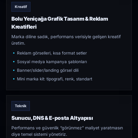
Kreatif
Bolu Yeniçağa Grafik Tasarım & Reklam
Kreatifleri
Marka diline sadık, performans verisiyle gelişen kreatif
üretim.
Reklam görselleri, kısa format setler
Sosyal medya kampanya şablonları
Banner/slider/landing görsel dili
Mini marka kit: tipografi, renk, standart
Teknik
Sunucu, DNS & E-posta Altyapısı
Performans ve güvenlik “görünmez” maliyet yaratmasın
diye temel sistemi yönetiriz.