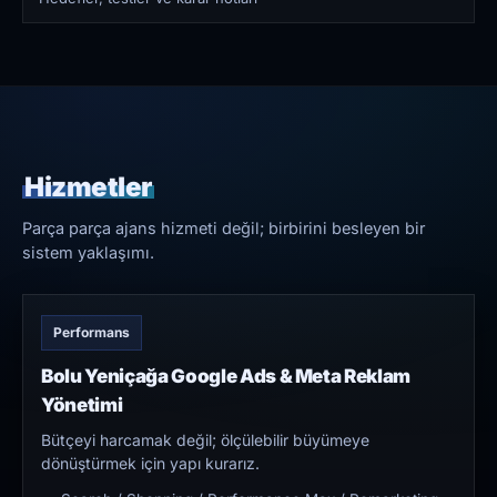
Hizmetler
Parça parça ajans hizmeti değil; birbirini besleyen bir
sistem yaklaşımı.
Performans
Bolu Yeniçağa Google Ads & Meta Reklam
Yönetimi
Bütçeyi harcamak değil; ölçülebilir büyümeye
dönüştürmek için yapı kurarız.