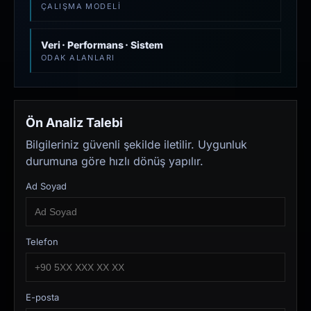
ÇALIŞMA MODELI
Veri · Performans · Sistem
ODAK ALANLARI
Ön Analiz Talebi
Bilgileriniz güvenli şekilde iletilir. Uygunluk
durumuna göre hızlı dönüş yapılır.
Ad Soyad
Telefon
E-posta