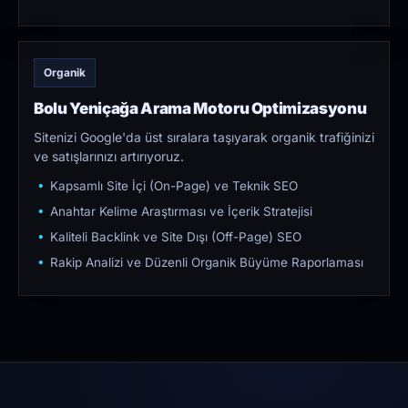
Organik
Bolu Yeniçağa Arama Motoru Optimizasyonu
Sitenizi Google'da üst sıralara taşıyarak organik trafiğinizi
ve satışlarınızı artırıyoruz.
Kapsamlı Site İçi (On-Page) ve Teknik SEO
Anahtar Kelime Araştırması ve İçerik Stratejisi
Kaliteli Backlink ve Site Dışı (Off-Page) SEO
Rakip Analizi ve Düzenli Organik Büyüme Raporlaması