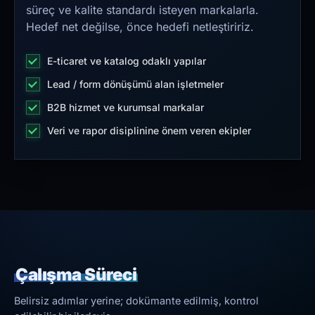
süreç ve kalite standardı isteyen markalarla.
Hedef net değilse, önce hedefi netleştiririz.
E-ticaret ve katalog odaklı yapılar
Lead / form dönüşümü alan işletmeler
B2B hizmet ve kurumsal markalar
Veri ve rapor disiplinine önem veren ekipler
Çalışma Süreci
Belirsiz adımlar yerine; dokümante edilmiş, kontrol