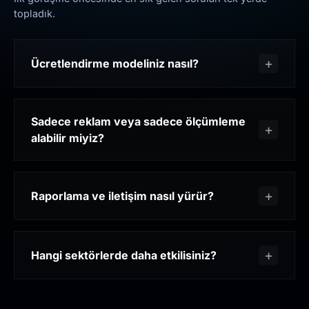
topladık.
Ücretlendirme modeliniz nasıl?
Sadece reklam veya sadece ölçümleme
alabilir miyiz?
Raporlama ve iletişim nasıl yürür?
Hangi sektörlerde daha etkilisiniz?