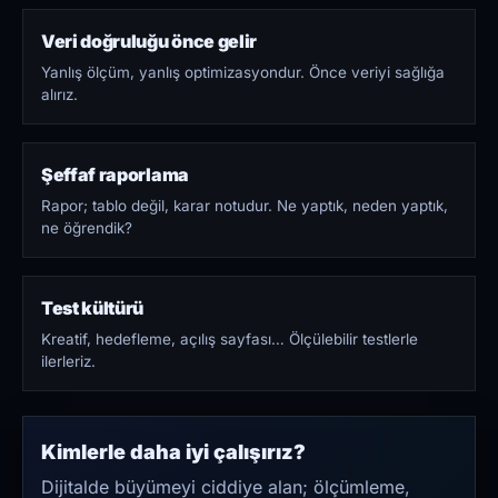
Veri doğruluğu önce gelir
Yanlış ölçüm, yanlış optimizasyondur. Önce veriyi sağlığa
alırız.
Şeffaf raporlama
Rapor; tablo değil, karar notudur. Ne yaptık, neden yaptık,
ne öğrendik?
Test kültürü
Kreatif, hedefleme, açılış sayfası… Ölçülebilir testlerle
ilerleriz.
Kimlerle daha iyi çalışırız?
Dijitalde büyümeyi ciddiye alan; ölçümleme,