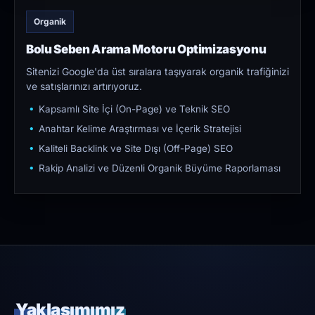
Organik
Bolu Seben Arama Motoru Optimizasyonu
Sitenizi Google'da üst sıralara taşıyarak organik trafiğinizi
ve satışlarınızı artırıyoruz.
Kapsamlı Site İçi (On-Page) ve Teknik SEO
Anahtar Kelime Araştırması ve İçerik Stratejisi
Kaliteli Backlink ve Site Dışı (Off-Page) SEO
Rakip Analizi ve Düzenli Organik Büyüme Raporlaması
Yaklaşımımız