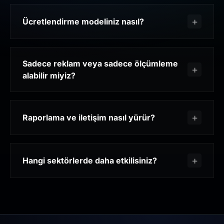
Ücretlendirme modeliniz nasıl?
Sadece reklam veya sadece ölçümleme
alabilir miyiz?
Raporlama ve iletişim nasıl yürür?
Hangi sektörlerde daha etkilisiniz?