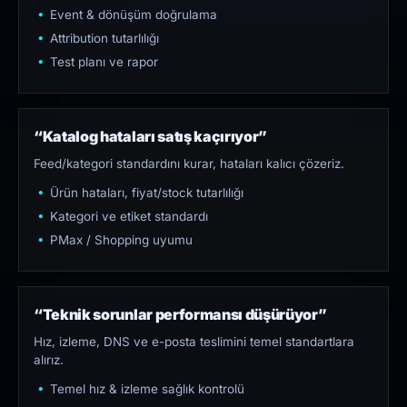
Event & dönüşüm doğrulama
Attribution tutarlılığı
Test planı ve rapor
“Katalog hataları satış kaçırıyor”
Feed/kategori standardını kurar, hataları kalıcı çözeriz.
Ürün hataları, fiyat/stock tutarlılığı
Kategori ve etiket standardı
PMax / Shopping uyumu
“Teknik sorunlar performansı düşürüyor”
Hız, izleme, DNS ve e-posta teslimini temel standartlara
alırız.
Temel hız & izleme sağlık kontrolü