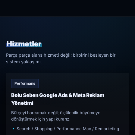
Hizmetler
Parça parça ajans hizmeti değil; birbirini besleyen bir
sistem yaklaşımı.
Performans
Bolu Seben Google Ads & Meta Reklam
Yönetimi
Bütçeyi harcamak değil; ölçülebilir büyümeye
dönüştürmek için yapı kurarız.
Search / Shopping / Performance Max / Remarketing