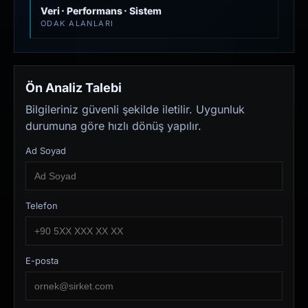
Veri · Performans · Sistem
ODAK ALANLARI
Ön Analiz Talebi
Bilgileriniz güvenli şekilde iletilir. Uygunluk
durumuna göre hızlı dönüş yapılır.
Ad Soyad
Telefon
E-posta