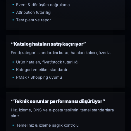
Event & dönüşüm doğrulama
Attribution tutarlılığı
Test planı ve rapor
“Katalog hataları satış kaçırıyor”
Feed/kategori standardını kurar, hataları kalıcı çözeriz.
Ürün hataları, fiyat/stock tutarlılığı
Kategori ve etiket standardı
PMax / Shopping uyumu
“Teknik sorunlar performansı düşürüyor”
Hız, izleme, DNS ve e-posta teslimini temel standartlara
alırız.
Temel hız & izleme sağlık kontrolü