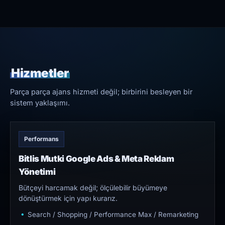
Hizmetler
Parça parça ajans hizmeti değil; birbirini besleyen bir
sistem yaklaşımı.
Performans
Bitlis Mutki Google Ads & Meta Reklam
Yönetimi
Bütçeyi harcamak değil; ölçülebilir büyümeye
dönüştürmek için yapı kurarız.
Search / Shopping / Performance Max / Remarketing