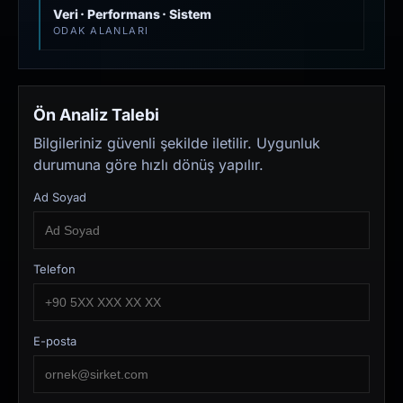
Veri · Performans · Sistem
ODAK ALANLARI
Ön Analiz Talebi
Bilgileriniz güvenli şekilde iletilir. Uygunluk
durumuna göre hızlı dönüş yapılır.
Ad Soyad
Telefon
E-posta