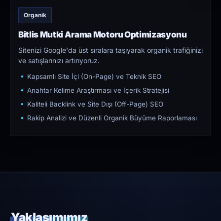
Organik
Bitlis Mutki Arama Motoru Optimizasyonu
Sitenizi Google'da üst sıralara taşıyarak organik trafiğinizi
ve satışlarınızı artırıyoruz.
Kapsamlı Site İçi (On-Page) ve Teknik SEO
Anahtar Kelime Araştırması ve İçerik Stratejisi
Kaliteli Backlink ve Site Dışı (Off-Page) SEO
Rakip Analizi ve Düzenli Organik Büyüme Raporlaması
Yaklaşımımız