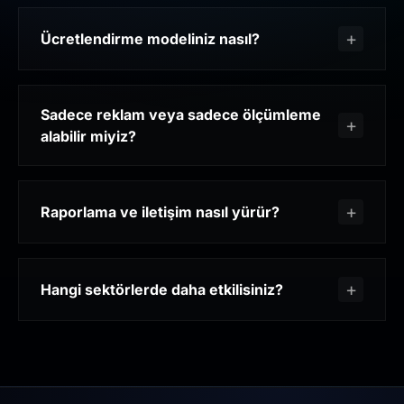
Ücretlendirme modeliniz nasıl?
Sadece reklam veya sadece ölçümleme
alabilir miyiz?
Raporlama ve iletişim nasıl yürür?
Hangi sektörlerde daha etkilisiniz?