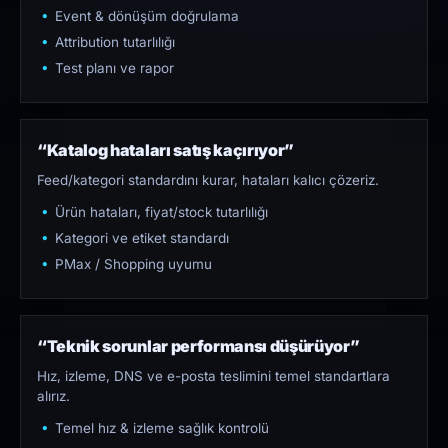
Event & dönüşüm doğrulama
Attribution tutarlılığı
Test planı ve rapor
“Katalog hataları satış kaçırıyor”
Feed/kategori standardını kurar, hataları kalıcı çözeriz.
Ürün hataları, fiyat/stock tutarlılığı
Kategori ve etiket standardı
PMax / Shopping uyumu
“Teknik sorunlar performansı düşürüyor”
Hız, izleme, DNS ve e-posta teslimini temel standartlara
alırız.
Temel hız & izleme sağlık kontrolü