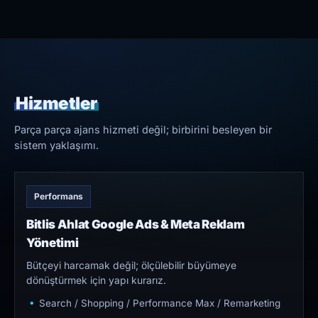
Hizmetler
Parça parça ajans hizmeti değil; birbirini besleyen bir
sistem yaklaşımı.
Performans
Bitlis Ahlat Google Ads & Meta Reklam
Yönetimi
Bütçeyi harcamak değil; ölçülebilir büyümeye
dönüştürmek için yapı kurarız.
Search / Shopping / Performance Max / Remarketing