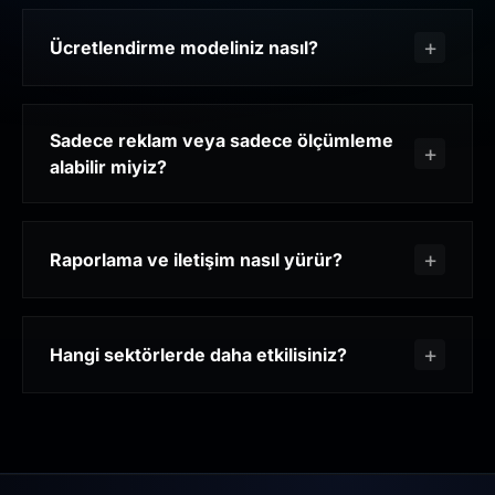
Ücretlendirme modeliniz nasıl?
Sadece reklam veya sadece ölçümleme
alabilir miyiz?
Raporlama ve iletişim nasıl yürür?
Hangi sektörlerde daha etkilisiniz?