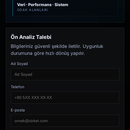
Veri · Performans · Sistem
ODAK ALANLARI
Ön Analiz Talebi
Bilgileriniz güvenli şekilde iletilir. Uygunluk
durumuna göre hızlı dönüş yapılır.
Ad Soyad
Telefon
E-posta