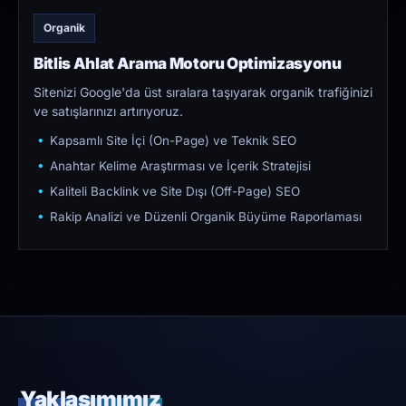
Organik
Bitlis Ahlat Arama Motoru Optimizasyonu
Sitenizi Google'da üst sıralara taşıyarak organik trafiğinizi
ve satışlarınızı artırıyoruz.
Kapsamlı Site İçi (On-Page) ve Teknik SEO
Anahtar Kelime Araştırması ve İçerik Stratejisi
Kaliteli Backlink ve Site Dışı (Off-Page) SEO
Rakip Analizi ve Düzenli Organik Büyüme Raporlaması
Yaklaşımımız