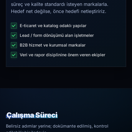
süreç ve kalite standardı isteyen markalarla.
Hedef net değilse, önce hedefi netleştiririz.
E-ticaret ve katalog odaklı yapılar
Lead / form dönüşümü alan işletmeler
B2B hizmet ve kurumsal markalar
Veri ve rapor disiplinine önem veren ekipler
Çalışma Süreci
Belirsiz adımlar yerine; dokümante edilmiş, kontrol