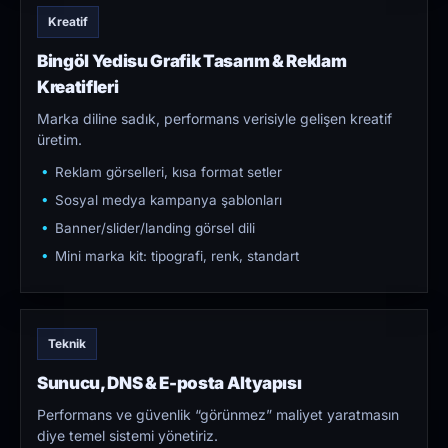
Kreatif
Bingöl Yedisu Grafik Tasarım & Reklam
Kreatifleri
Marka diline sadık, performans verisiyle gelişen kreatif
üretim.
Reklam görselleri, kısa format setler
Sosyal medya kampanya şablonları
Banner/slider/landing görsel dili
Mini marka kit: tipografi, renk, standart
Teknik
Sunucu, DNS & E-posta Altyapısı
Performans ve güvenlik “görünmez” maliyet yaratmasın
diye temel sistemi yönetiriz.