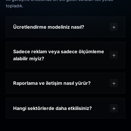
topladık.
Ücretlendirme modeliniz nasıl?
Sadece reklam veya sadece ölçümleme
alabilir miyiz?
Raporlama ve iletişim nasıl yürür?
Hangi sektörlerde daha etkilisiniz?