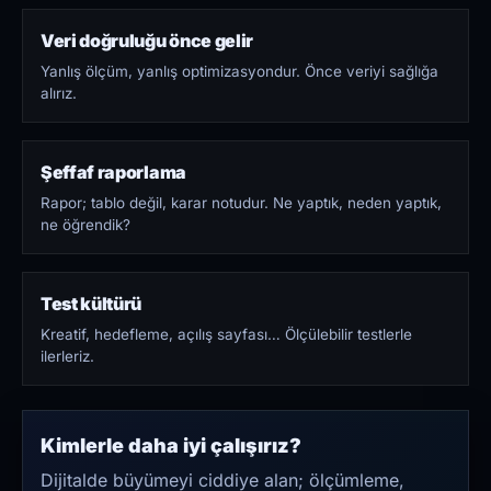
Veri doğruluğu önce gelir
Yanlış ölçüm, yanlış optimizasyondur. Önce veriyi sağlığa
alırız.
Şeffaf raporlama
Rapor; tablo değil, karar notudur. Ne yaptık, neden yaptık,
ne öğrendik?
Test kültürü
Kreatif, hedefleme, açılış sayfası… Ölçülebilir testlerle
ilerleriz.
Kimlerle daha iyi çalışırız?
Dijitalde büyümeyi ciddiye alan; ölçümleme,