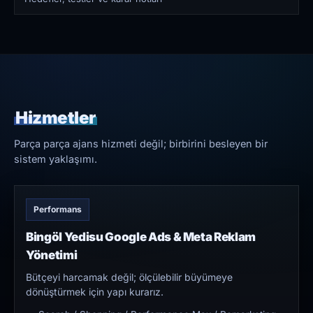
Hizmetler
Parça parça ajans hizmeti değil; birbirini besleyen bir
sistem yaklaşımı.
Performans
Bingöl Yedisu Google Ads & Meta Reklam
Yönetimi
Bütçeyi harcamak değil; ölçülebilir büyümeye
dönüştürmek için yapı kurarız.