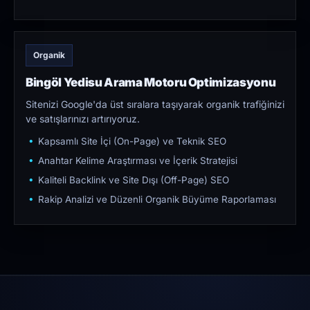
Organik
Bingöl Yedisu Arama Motoru Optimizasyonu
Sitenizi Google'da üst sıralara taşıyarak organik trafiğinizi
ve satışlarınızı artırıyoruz.
Kapsamlı Site İçi (On-Page) ve Teknik SEO
Anahtar Kelime Araştırması ve İçerik Stratejisi
Kaliteli Backlink ve Site Dışı (Off-Page) SEO
Rakip Analizi ve Düzenli Organik Büyüme Raporlaması