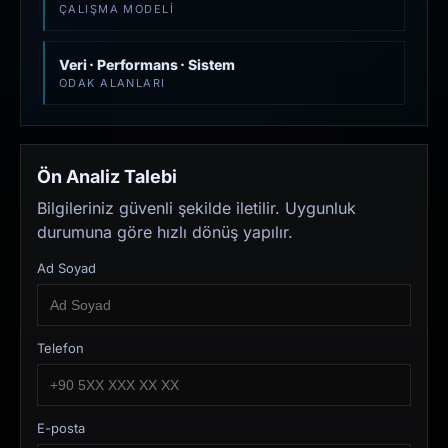
ÇALIŞMA MODELI
Veri · Performans · Sistem
ODAK ALANLARI
Ön Analiz Talebi
Bilgileriniz güvenli şekilde iletilir. Uygunluk
durumuna göre hızlı dönüş yapılır.
Ad Soyad
Telefon
E-posta