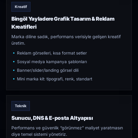
Kreatif
Bingöl Yayladere Grafik Tasarım & Reklam
Kreatifleri
Marka diline sadık, performans verisiyle gelişen kreatif
üretim.
Reklam görselleri, kısa format setler
Sosyal medya kampanya şablonları
Banner/slider/landing görsel dili
Mini marka kit: tipografi, renk, standart
Teknik
Sunucu, DNS & E-posta Altyapısı
Performans ve güvenlik “görünmez” maliyet yaratmasın
diye temel sistemi yönetiriz.