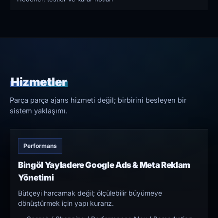
Hizmetler
Parça parça ajans hizmeti değil; birbirini besleyen bir
sistem yaklaşımı.
Performans
Bingöl Yayladere Google Ads & Meta Reklam
Yönetimi
Bütçeyi harcamak değil; ölçülebilir büyümeye
dönüştürmek için yapı kurarız.