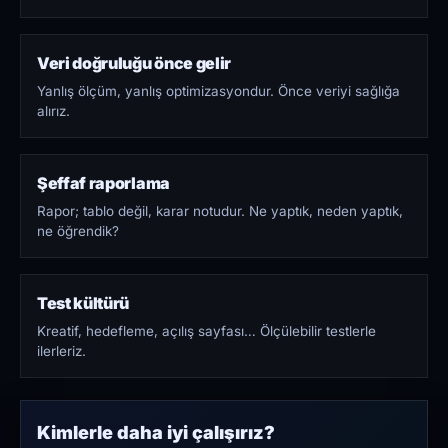
Veri doğruluğu önce gelir
Yanlış ölçüm, yanlış optimizasyondur. Önce veriyi sağlığa
alırız.
Şeffaf raporlama
Rapor; tablo değil, karar notudur. Ne yaptık, neden yaptık,
ne öğrendik?
Test kültürü
Kreatif, hedefleme, açılış sayfası… Ölçülebilir testlerle
ilerleriz.
Kimlerle daha iyi çalışırız?