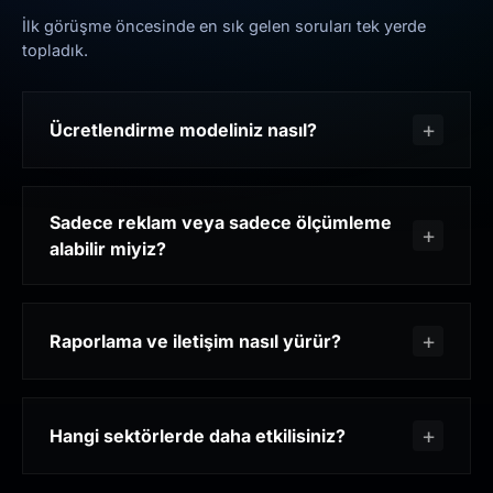
İlk görüşme öncesinde en sık gelen soruları tek yerde
topladık.
Ücretlendirme modeliniz nasıl?
Sadece reklam veya sadece ölçümleme
alabilir miyiz?
Raporlama ve iletişim nasıl yürür?
Hangi sektörlerde daha etkilisiniz?