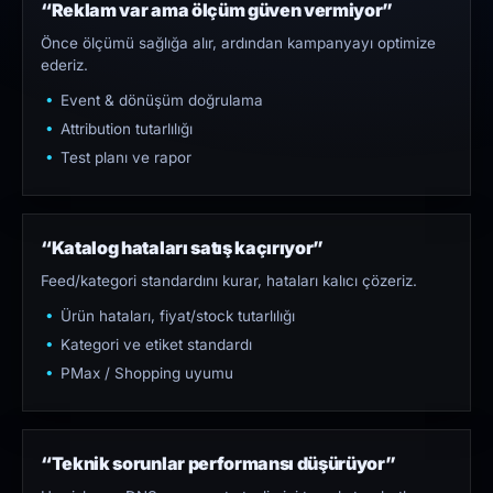
“Reklam var ama ölçüm güven vermiyor”
Önce ölçümü sağlığa alır, ardından kampanyayı optimize
ederiz.
Event & dönüşüm doğrulama
Attribution tutarlılığı
Test planı ve rapor
“Katalog hataları satış kaçırıyor”
Feed/kategori standardını kurar, hataları kalıcı çözeriz.
Ürün hataları, fiyat/stock tutarlılığı
Kategori ve etiket standardı
PMax / Shopping uyumu
“Teknik sorunlar performansı düşürüyor”