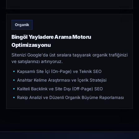
Organik
Bingöl Yayladere Arama Motoru
Optimizasyonu
Sitenizi Google'da üst sıralara taşıyarak organik trafiğinizi
ve satışlarınızı artırıyoruz.
Kapsamlı Site İçi (On-Page) ve Teknik SEO
Anahtar Kelime Araştırması ve İçerik Stratejisi
Kaliteli Backlink ve Site Dışı (Off-Page) SEO
Rakip Analizi ve Düzenli Organik Büyüme Raporlaması