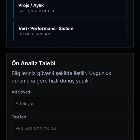
Proje / Aylık
ÇALIŞMA MODELI
Veri · Performans · Sistem
ODAK ALANLARI
Ön Analiz Talebi
Bilgileriniz güvenli şekilde iletilir. Uygunluk
durumuna göre hızlı dönüş yapılır.
Ad Soyad
Telefon