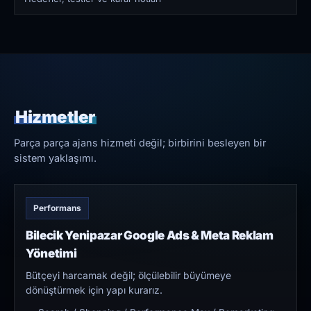
Hizmetler
Parça parça ajans hizmeti değil; birbirini besleyen bir
sistem yaklaşımı.
Performans
Bilecik Yenipazar Google Ads & Meta Reklam
Yönetimi
Bütçeyi harcamak değil; ölçülebilir büyümeye
dönüştürmek için yapı kurarız.