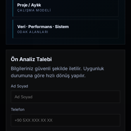
Proje / Aylık
ÇALIŞMA MODELI
Veri · Performans · Sistem
ODAK ALANLARI
Ön Analiz Talebi
Bilgileriniz güvenli şekilde iletilir. Uygunluk
durumuna göre hızlı dönüş yapılır.
Ad Soyad
Telefon