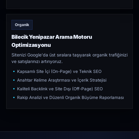
Organik
Bilecik Yenipazar Arama Motoru
Optimizasyonu
Sitenizi Google'da üst sıralara taşıyarak organik trafiğinizi
ve satışlarınızı artırıyoruz.
Kapsamlı Site İçi (On-Page) ve Teknik SEO
Anahtar Kelime Araştırması ve İçerik Stratejisi
Kaliteli Backlink ve Site Dışı (Off-Page) SEO
Rakip Analizi ve Düzenli Organik Büyüme Raporlaması