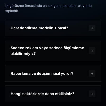
İlk görüşme öncesinde en sık gelen soruları tek yerde
topladık.
Ücretlendirme modeliniz nasıl?
Sadece reklam veya sadece ölçümleme
alabilir miyiz?
Raporlama ve iletişim nasıl yürür?
Hangi sektörlerde daha etkilisiniz?