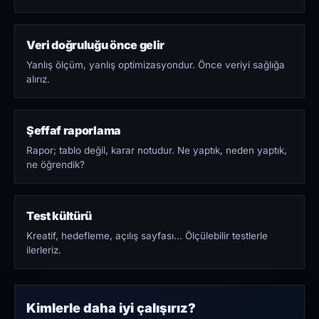
Veri doğruluğu önce gelir
Yanlış ölçüm, yanlış optimizasyondur. Önce veriyi sağlığa
alırız.
Şeffaf raporlama
Rapor; tablo değil, karar notudur. Ne yaptık, neden yaptık,
ne öğrendik?
Test kültürü
Kreatif, hedefleme, açılış sayfası… Ölçülebilir testlerle
ilerleriz.
Kimlerle daha iyi çalışırız?