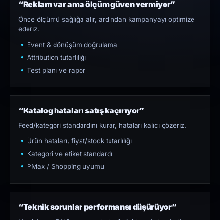
“Reklam var ama ölçüm güven vermiyor”
Önce ölçümü sağlığa alır, ardından kampanyayı optimize
ederiz.
Event & dönüşüm doğrulama
Attribution tutarlılığı
Test planı ve rapor
“Katalog hataları satış kaçırıyor”
Feed/kategori standardını kurar, hataları kalıcı çözeriz.
Ürün hataları, fiyat/stock tutarlılığı
Kategori ve etiket standardı
PMax / Shopping uyumu
“Teknik sorunlar performansı düşürüyor”