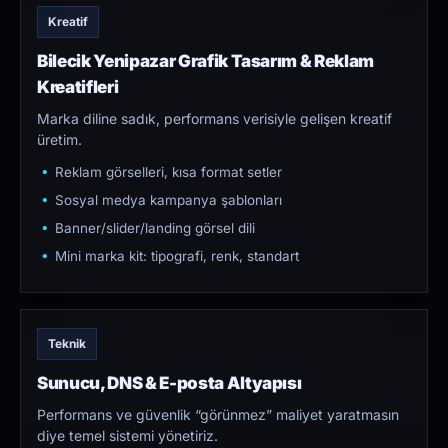
Kreatif
Bilecik Yenipazar Grafik Tasarım & Reklam
Kreatifleri
Marka diline sadık, performans verisiyle gelişen kreatif
üretim.
Reklam görselleri, kısa format setler
Sosyal medya kampanya şablonları
Banner/slider/landing görsel dili
Mini marka kit: tipografi, renk, standart
Teknik
Sunucu, DNS & E-posta Altyapısı
Performans ve güvenlik “görünmez” maliyet yaratmasın
diye temel sistemi yönetiriz.