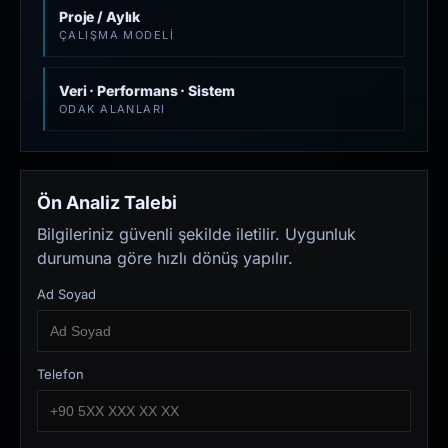
Proje / Aylık
ÇALIŞMA MODELI
Veri · Performans · Sistem
ODAK ALANLARI
Ön Analiz Talebi
Bilgileriniz güvenli şekilde iletilir. Uygunluk
durumuna göre hızlı dönüş yapılır.
Ad Soyad
Telefon