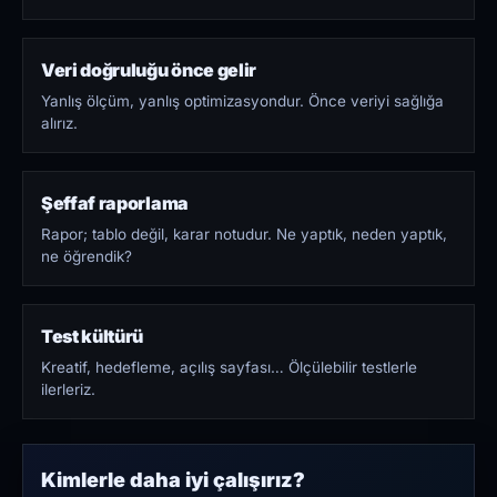
Veri doğruluğu önce gelir
Yanlış ölçüm, yanlış optimizasyondur. Önce veriyi sağlığa
alırız.
Şeffaf raporlama
Rapor; tablo değil, karar notudur. Ne yaptık, neden yaptık,
ne öğrendik?
Test kültürü
Kreatif, hedefleme, açılış sayfası… Ölçülebilir testlerle
ilerleriz.
Kimlerle daha iyi çalışırız?