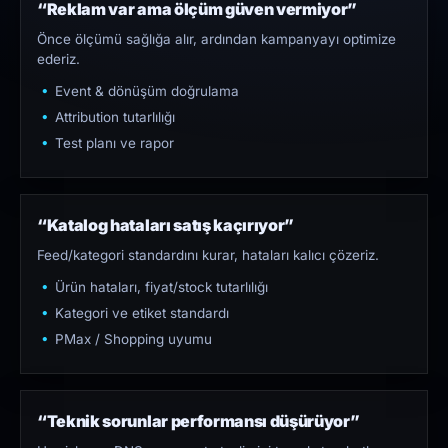
“Reklam var ama ölçüm güven vermiyor”
Önce ölçümü sağlığa alır, ardından kampanyayı optimize
ederiz.
Event & dönüşüm doğrulama
Attribution tutarlılığı
Test planı ve rapor
“Katalog hataları satış kaçırıyor”
Feed/kategori standardını kurar, hataları kalıcı çözeriz.
Ürün hataları, fiyat/stock tutarlılığı
Kategori ve etiket standardı
PMax / Shopping uyumu
“Teknik sorunlar performansı düşürüyor”