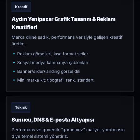
Kreatif
Aydın Yenipazar Grafik Tasarım & Reklam
Kreatifleri
Marka diline sadık, performans verisiyle gelişen kreatif
üretim.
Reklam görselleri, kısa format setler
Sosyal medya kampanya şablonları
Banner/slider/landing görsel dili
Mini marka kit: tipografi, renk, standart
Teknik
Sunucu, DNS & E-posta Altyapısı
Performans ve güvenlik “görünmez” maliyet yaratmasın
diye temel sistemi yönetiriz.