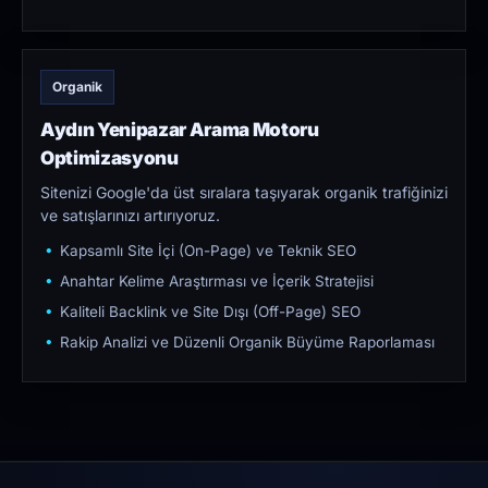
Organik
Aydın Yenipazar Arama Motoru
Optimizasyonu
Sitenizi Google'da üst sıralara taşıyarak organik trafiğinizi
ve satışlarınızı artırıyoruz.
Kapsamlı Site İçi (On-Page) ve Teknik SEO
Anahtar Kelime Araştırması ve İçerik Stratejisi
Kaliteli Backlink ve Site Dışı (Off-Page) SEO
Rakip Analizi ve Düzenli Organik Büyüme Raporlaması