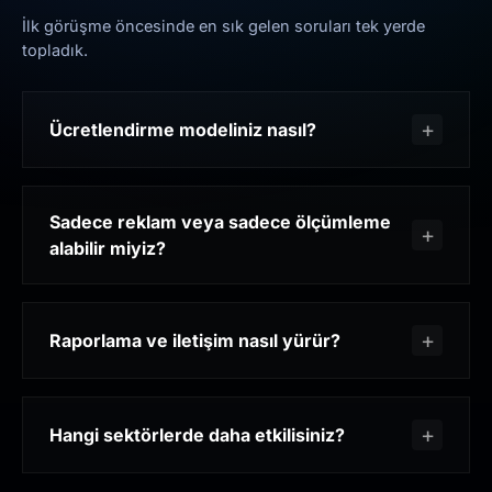
İlk görüşme öncesinde en sık gelen soruları tek yerde
topladık.
Ücretlendirme modeliniz nasıl?
Sadece reklam veya sadece ölçümleme
alabilir miyiz?
Raporlama ve iletişim nasıl yürür?
Hangi sektörlerde daha etkilisiniz?