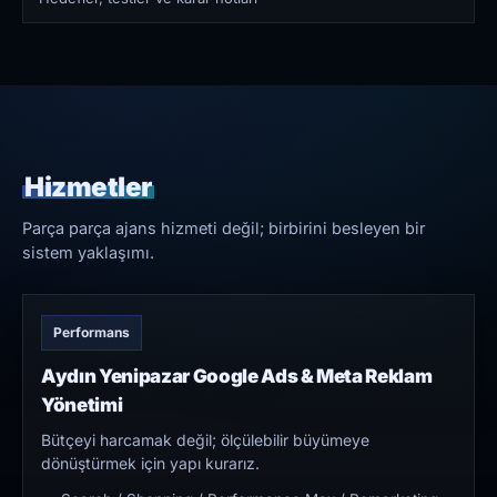
Hizmetler
Parça parça ajans hizmeti değil; birbirini besleyen bir
sistem yaklaşımı.
Performans
Aydın Yenipazar Google Ads & Meta Reklam
Yönetimi
Bütçeyi harcamak değil; ölçülebilir büyümeye
dönüştürmek için yapı kurarız.