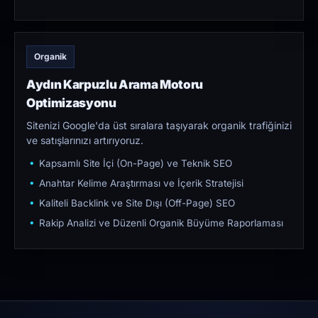
Organik
Aydın Karpuzlu Arama Motoru
Optimizasyonu
Sitenizi Google'da üst sıralara taşıyarak organik trafiğinizi
ve satışlarınızı artırıyoruz.
Kapsamlı Site İçi (On-Page) ve Teknik SEO
Anahtar Kelime Araştırması ve İçerik Stratejisi
Kaliteli Backlink ve Site Dışı (Off-Page) SEO
Rakip Analizi ve Düzenli Organik Büyüme Raporlaması