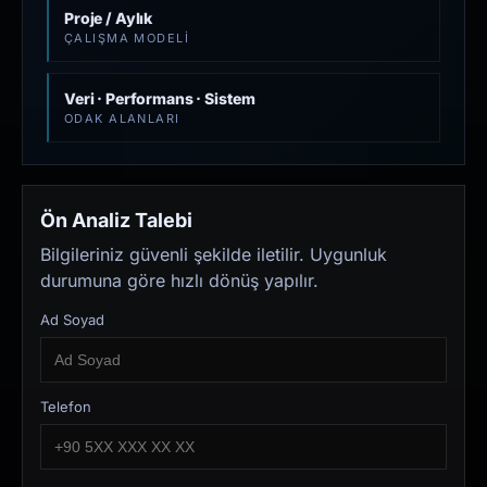
Proje / Aylık
ÇALIŞMA MODELI
Veri · Performans · Sistem
ODAK ALANLARI
Ön Analiz Talebi
Bilgileriniz güvenli şekilde iletilir. Uygunluk
durumuna göre hızlı dönüş yapılır.
Ad Soyad
Telefon