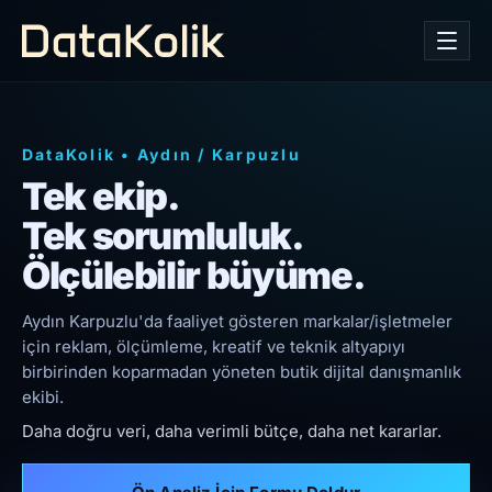
DataKolik
•
Aydın
/
Karpuzlu
Tek ekip.
Tek sorumluluk.
Ölçülebilir büyüme.
Aydın Karpuzlu'da faaliyet gösteren markalar/işletmeler
için reklam, ölçümleme, kreatif ve teknik altyapıyı
birbirinden koparmadan yöneten butik dijital danışmanlık
ekibi.
Daha doğru veri, daha verimli bütçe, daha net kararlar.