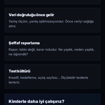
Veri doğruluğu önce gelir
Yanlış ölçüm, yanlış optimizasyondur. Önce veriyi sağlığa
alırız.
Şeffaf raporlama
Rapor; tablo değil, karar notudur. Ne yaptık, neden yaptık,
ne öğrendik?
Test kültürü
Kreatif, hedefleme, açılış sayfası… Ölçülebilir testlerle
ilerleriz.
Kimlerle daha iyi çalışırız?