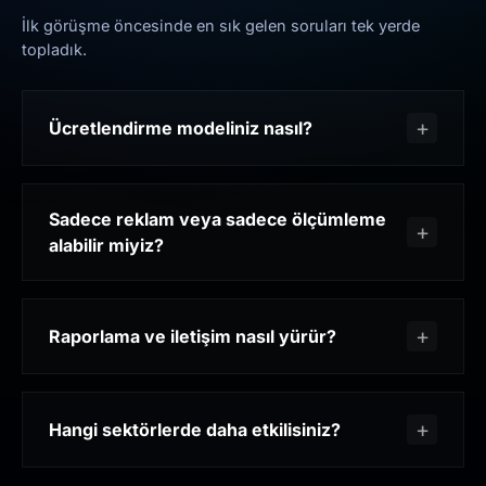
İlk görüşme öncesinde en sık gelen soruları tek yerde
topladık.
Ücretlendirme modeliniz nasıl?
Sadece reklam veya sadece ölçümleme
alabilir miyiz?
Raporlama ve iletişim nasıl yürür?
Hangi sektörlerde daha etkilisiniz?