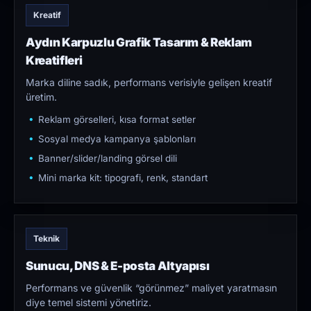
Kreatif
Aydın Karpuzlu Grafik Tasarım & Reklam
Kreatifleri
Marka diline sadık, performans verisiyle gelişen kreatif
üretim.
Reklam görselleri, kısa format setler
Sosyal medya kampanya şablonları
Banner/slider/landing görsel dili
Mini marka kit: tipografi, renk, standart
Teknik
Sunucu, DNS & E-posta Altyapısı
Performans ve güvenlik “görünmez” maliyet yaratmasın
diye temel sistemi yönetiriz.