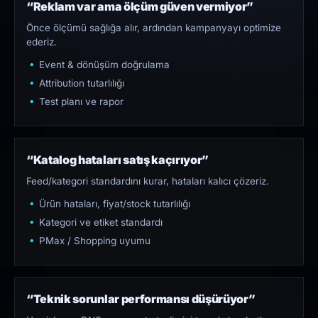
“Reklam var ama ölçüm güven vermiyor”
Önce ölçümü sağlığa alır, ardından kampanyayı optimize
ederiz.
Event & dönüşüm doğrulama
Attribution tutarlılığı
Test planı ve rapor
“Katalog hataları satış kaçırıyor”
Feed/kategori standardını kurar, hataları kalıcı çözeriz.
Ürün hataları, fiyat/stock tutarlılığı
Kategori ve etiket standardı
PMax / Shopping uyumu
“Teknik sorunlar performansı düşürüyor”