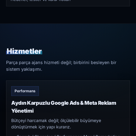
Hizmetler
Parça parça ajans hizmeti değil; birbirini besleyen bir
sistem yaklaşımı.
Performans
Aydın Karpuzlu Google Ads & Meta Reklam
Yönetimi
Bütçeyi harcamak değil; ölçülebilir büyümeye
dönüştürmek için yapı kurarız.