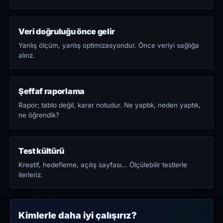
Veri doğruluğu önce gelir
Yanlış ölçüm, yanlış optimizasyondur. Önce veriyi sağlığa
alırız.
Şeffaf raporlama
Rapor; tablo değil, karar notudur. Ne yaptık, neden yaptık,
ne öğrendik?
Test kültürü
Kreatif, hedefleme, açılış sayfası… Ölçülebilir testlerle
ilerleriz.
Kimlerle daha iyi çalışırız?