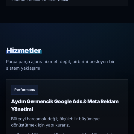
Hizmetler
Parça parça ajans hizmeti değil; birbirini besleyen bir
sistem yaklaşımı.
Performans
Aydın Germencik Google Ads & Meta Reklam
Yönetimi
Bütçeyi harcamak değil; ölçülebilir büyümeye
dönüştürmek için yapı kurarız.