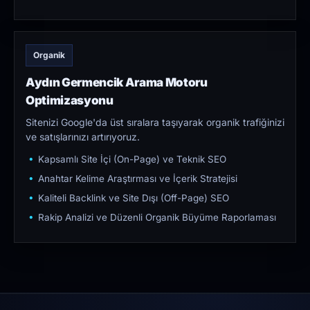
Organik
Aydın Germencik Arama Motoru
Optimizasyonu
Sitenizi Google'da üst sıralara taşıyarak organik trafiğinizi
ve satışlarınızı artırıyoruz.
Kapsamlı Site İçi (On-Page) ve Teknik SEO
Anahtar Kelime Araştırması ve İçerik Stratejisi
Kaliteli Backlink ve Site Dışı (Off-Page) SEO
Rakip Analizi ve Düzenli Organik Büyüme Raporlaması