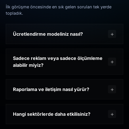
İlk görüşme öncesinde en sık gelen soruları tek yerde
topladık.
Ücretlendirme modeliniz nasıl?
Sadece reklam veya sadece ölçümleme
alabilir miyiz?
Raporlama ve iletişim nasıl yürür?
Hangi sektörlerde daha etkilisiniz?