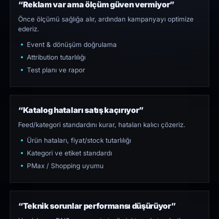
“Reklam var ama ölçüm güven vermiyor”
Önce ölçümü sağlığa alır, ardından kampanyayı optimize
ederiz.
Event & dönüşüm doğrulama
Attribution tutarlılığı
Test planı ve rapor
“Katalog hataları satış kaçırıyor”
Feed/kategori standardını kurar, hataları kalıcı çözeriz.
Ürün hataları, fiyat/stock tutarlılığı
Kategori ve etiket standardı
PMax / Shopping uyumu
“Teknik sorunlar performansı düşürüyor”