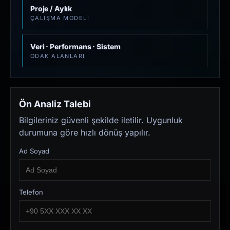
Proje / Aylık
ÇALIŞMA MODELI
Veri · Performans · Sistem
ODAK ALANLARI
Ön Analiz Talebi
Bilgileriniz güvenli şekilde iletilir. Uygunluk
durumuna göre hızlı dönüş yapılır.
Ad Soyad
Telefon