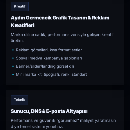
Kreatif
Aydın Germencik Grafik Tasarım & Reklam
Kreatifleri
Marka diline sadık, performans verisiyle gelişen kreatif
üretim.
Reklam görselleri, kısa format setler
Sosyal medya kampanya şablonları
Banner/slider/landing görsel dili
Mini marka kit: tipografi, renk, standart
Teknik
Sunucu, DNS & E-posta Altyapısı
Performans ve güvenlik “görünmez” maliyet yaratmasın
diye temel sistemi yönetiriz.