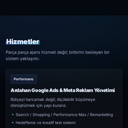
Hizmetler
Parça parça ajans hizmeti değil; birbirini besleyen bir
sistem yaklaşımı.
Performans
Ardahan Google Ads & Meta Reklam Yönetimi
Bütçeyi harcamak değil; ölçülebilir büyümeye
dönüştürmek için yapı kurarız.
Search / Shopping / Performance Max / Remarketing
Hedefleme ve kreatif test sistemi