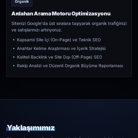
Organik
Ardahan Arama Motoru Optimizasyonu
Sitenizi Google'da üst sıralara taşıyarak organik trafiğinizi
ve satışlarınızı artırıyoruz.
Kapsamlı Site İçi (On-Page) ve Teknik SEO
Anahtar Kelime Araştırması ve İçerik Stratejisi
Kaliteli Backlink ve Site Dışı (Off-Page) SEO
Rakip Analizi ve Düzenli Organik Büyüme Raporlaması
Yaklaşımımız