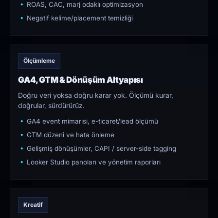
ROAS, CAC, marj odaklı optimizasyon
Negatif kelime/placement temizliği
Ölçümleme
GA4, GTM & Dönüşüm Altyapısı
Doğru veri yoksa doğru karar yok. Ölçümü kurar,
doğrular, sürdürürüz.
GA4 event mimarisi, e-ticaret/lead ölçümü
GTM düzeni ve hata önleme
Gelişmiş dönüşümler, CAPI / server-side tagging
Looker Studio panoları ve yönetim raporları
Kreatif