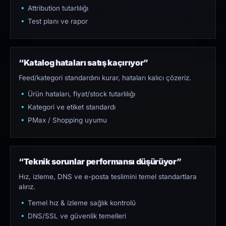
Attribution tutarlılığı
Test planı ve rapor
“Katalog hataları satış kaçırıyor”
Feed/kategori standardını kurar, hataları kalıcı çözeriz.
Ürün hataları, fiyat/stock tutarlılığı
Kategori ve etiket standardı
PMax / Shopping uyumu
“Teknik sorunlar performansı düşürüyor”
Hız, izleme, DNS ve e-posta teslimini temel standartlara
alırız.
Temel hız & izleme sağlık kontrolü
DNS/SSL ve güvenlik temelleri