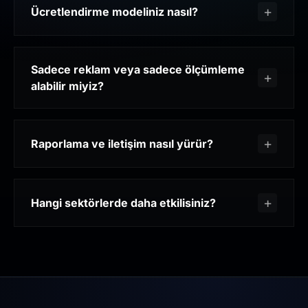
Ücretlendirme modeliniz nasıl?
Sadece reklam veya sadece ölçümleme
alabilir miyiz?
Raporlama ve iletişim nasıl yürür?
Hangi sektörlerde daha etkilisiniz?