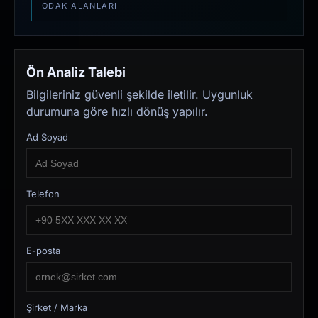
ODAK ALANLARI
Ön Analiz Talebi
Bilgileriniz güvenli şekilde iletilir. Uygunluk
durumuna göre hızlı dönüş yapılır.
Ad Soyad
Telefon
E-posta
Şirket / Marka