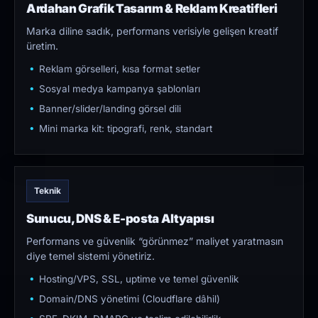
Ardahan Grafik Tasarım & Reklam Kreatifleri
Marka diline sadık, performans verisiyle gelişen kreatif
üretim.
Reklam görselleri, kısa format setler
Sosyal medya kampanya şablonları
Banner/slider/landing görsel dili
Mini marka kit: tipografi, renk, standart
Teknik
Sunucu, DNS & E-posta Altyapısı
Performans ve güvenlik “görünmez” maliyet yaratmasın
diye temel sistemi yönetiriz.
Hosting/VPS, SSL, uptime ve temel güvenlik
Domain/DNS yönetimi (Cloudflare dâhil)