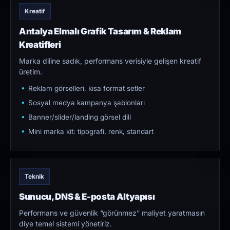
Kreatif
Antalya Elmalı Grafik Tasarım & Reklam
Kreatifleri
Marka diline sadık, performans verisiyle gelişen kreatif
üretim.
Reklam görselleri, kısa format setler
Sosyal medya kampanya şablonları
Banner/slider/landing görsel dili
Mini marka kit: tipografi, renk, standart
Teknik
Sunucu, DNS & E-posta Altyapısı
Performans ve güvenlik “görünmez” maliyet yaratmasın
diye temel sistemi yönetiriz.