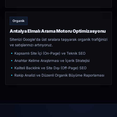
Organik
Antalya Elmalı Arama Motoru Optimizasyonu
Sitenizi Google'da üst sıralara taşıyarak organik trafiğinizi
ve satışlarınızı artırıyoruz.
Kapsamlı Site İçi (On-Page) ve Teknik SEO
Anahtar Kelime Araştırması ve İçerik Stratejisi
Kaliteli Backlink ve Site Dışı (Off-Page) SEO
Rakip Analizi ve Düzenli Organik Büyüme Raporlaması