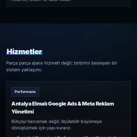
Hizmetler
Parça parça ajans hizmeti değil; birbirini besleyen bir
sistem yaklaşımı.
Performans
Antalya Elmalı Google Ads & Meta Reklam
Yönetimi
Bütçeyi harcamak değil; ölçülebilir büyümeye
dönüştürmek için yapı kurarız.