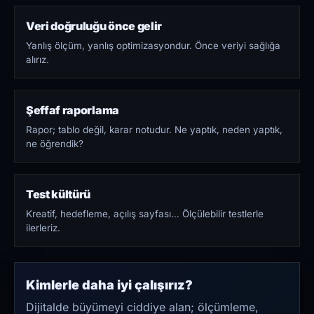
Veri doğruluğu önce gelir
Yanlış ölçüm, yanlış optimizasyondur. Önce veriyi sağlığa
alırız.
Şeffaf raporlama
Rapor; tablo değil, karar notudur. Ne yaptık, neden yaptık,
ne öğrendik?
Test kültürü
Kreatif, hedefleme, açılış sayfası… Ölçülebilir testlerle
ilerleriz.
Kimlerle daha iyi çalışırız?
Dijitalde büyümeyi ciddiye alan; ölçümleme,