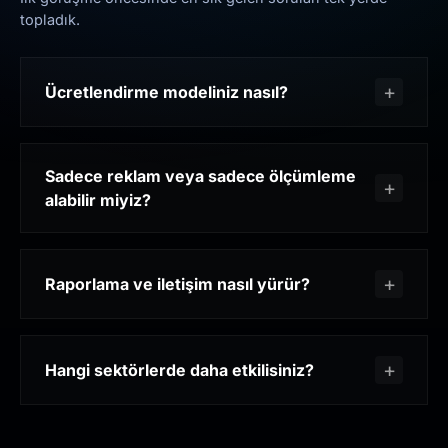
topladık.
Ücretlendirme modeliniz nasıl?
Sadece reklam veya sadece ölçümleme
alabilir miyiz?
Raporlama ve iletişim nasıl yürür?
Hangi sektörlerde daha etkilisiniz?