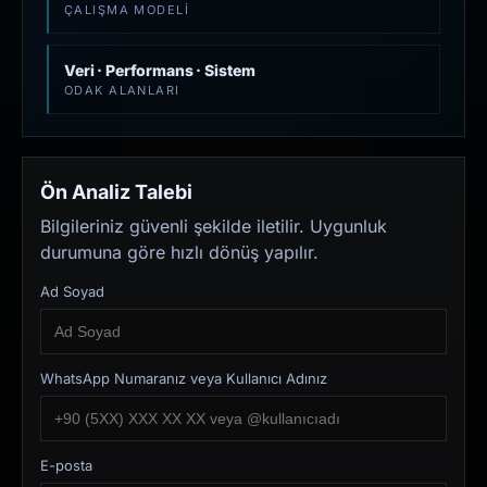
ÇALIŞMA MODELI
Veri · Performans · Sistem
ODAK ALANLARI
Ön Analiz Talebi
Bilgileriniz güvenli şekilde iletilir. Uygunluk
durumuna göre hızlı dönüş yapılır.
Ad Soyad
WhatsApp Numaranız veya Kullanıcı Adınız
E-posta