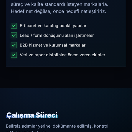
süreç ve kalite standardı isteyen markalarla.
Hedef net değilse, önce hedefi netleştiririz.
E-ticaret ve katalog odaklı yapılar
Lead / form dönüşümü alan işletmeler
B2B hizmet ve kurumsal markalar
Veri ve rapor disiplinine önem veren ekipler
Çalışma Süreci
Belirsiz adımlar yerine; dokümante edilmiş, kontrol