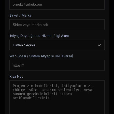
Şirket / Marka
İhtiyaç Duyduğunuz Hizmet / İlgi Alanı
Web Sitesi / Sistem Altyapısı URL (Varsa)
Kısa Not