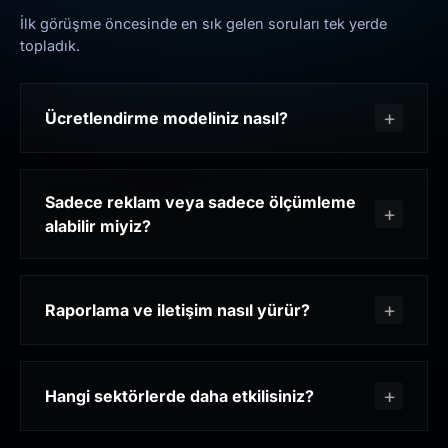
İlk görüşme öncesinde en sık gelen soruları tek yerde
topladık.
Ücretlendirme modeliniz nasıl?
Sadece reklam veya sadece ölçümleme
alabilir miyiz?
Raporlama ve iletişim nasıl yürür?
Hangi sektörlerde daha etkilisiniz?