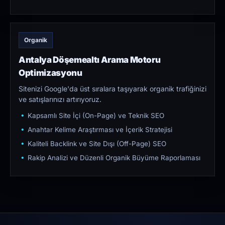
Organik
Antalya Döşemealtı Arama Motoru
Optimizasyonu
Sitenizi Google'da üst sıralara taşıyarak organik trafiğinizi
ve satışlarınızı artırıyoruz.
Kapsamlı Site İçi (On-Page) ve Teknik SEO
Anahtar Kelime Araştırması ve İçerik Stratejisi
Kaliteli Backlink ve Site Dışı (Off-Page) SEO
Rakip Analizi ve Düzenli Organik Büyüme Raporlaması