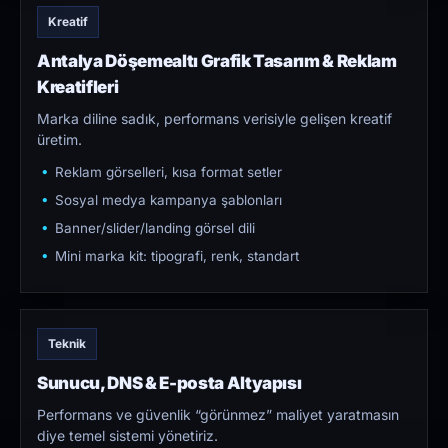
Kreatif
Antalya Döşemealtı Grafik Tasarım & Reklam
Kreatifleri
Marka diline sadık, performans verisiyle gelişen kreatif
üretim.
Reklam görselleri, kısa format setler
Sosyal medya kampanya şablonları
Banner/slider/landing görsel dili
Mini marka kit: tipografi, renk, standart
Teknik
Sunucu, DNS & E-posta Altyapısı
Performans ve güvenlik “görünmez” maliyet yaratmasın
diye temel sistemi yönetiriz.