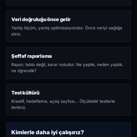
Veri doğruluğu önce gelir
Yanlış ölçüm, yanlış optimizasyondur. Önce veriyi sağlığa
alırız.
Şeffaf raporlama
Rapor; tablo değil, karar notudur. Ne yaptık, neden yaptık,
ne öğrendik?
Test kültürü
Kreatif, hedefleme, açılış sayfası… Ölçülebilir testlerle
ilerleriz.
Kimlerle daha iyi çalışırız?