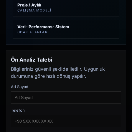
Proje / Aylık
ÇALIŞMA MODELI
Veri · Performans · Sistem
ODAK ALANLARI
Ön Analiz Talebi
Bilgileriniz güvenli şekilde iletilir. Uygunluk
durumuna göre hızlı dönüş yapılır.
Ad Soyad
Telefon