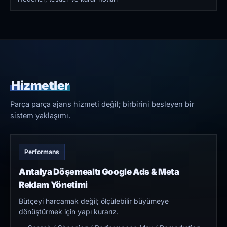
Hizmetler
Parça parça ajans hizmeti değil; birbirini besleyen bir
sistem yaklaşımı.
Performans
Antalya Döşemealtı Google Ads & Meta
Reklam Yönetimi
Bütçeyi harcamak değil; ölçülebilir büyümeye
dönüştürmek için yapı kurarız.