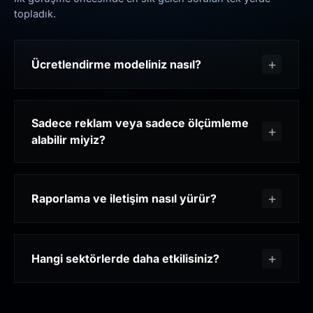
topladık.
Ücretlendirme modeliniz nasıl?
Sadece reklam veya sadece ölçümleme
alabilir miyiz?
Raporlama ve iletişim nasıl yürür?
Hangi sektörlerde daha etkilisiniz?