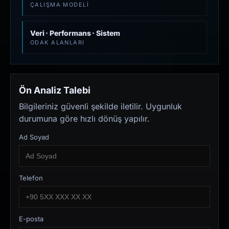
ÇALIŞMA MODELI
Veri · Performans · Sistem
ODAK ALANLARI
Ön Analiz Talebi
Bilgileriniz güvenli şekilde iletilir. Uygunluk
durumuna göre hızlı dönüş yapılır.
Ad Soyad
Telefon
E-posta