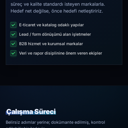
süreç ve kalite standardı isteyen markalarla.
Hedef net değilse, önce hedefi netleştiririz.
E-ticaret ve katalog odaklı yapılar
Lead / form dönüşümü alan işletmeler
B2B hizmet ve kurumsal markalar
Veri ve rapor disiplinine önem veren ekipler
Çalışma Süreci
Belirsiz adımlar yerine; dokümante edilmiş, kontrol