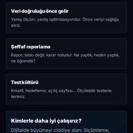
Veri doğruluğu önce gelir
Yanlış ölçüm, yanlış optimizasyondur. Önce veriyi sağlığa
alırız.
Şeffaf raporlama
Rapor; tablo değil, karar notudur. Ne yaptık, neden yaptık,
ne öğrendik?
Test kültürü
Kreatif, hedefleme, açılış sayfası… Ölçülebilir testlerle
ilerleriz.
Kimlerle daha iyi çalışırız?
Dijitalde büyümeyi ciddiye alan; ölçümleme,