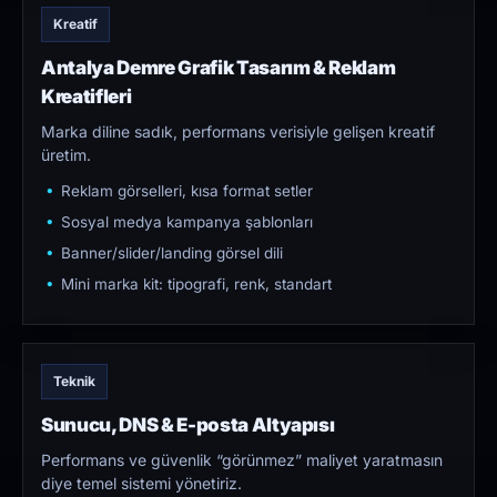
Kreatif
Antalya Demre Grafik Tasarım & Reklam
Kreatifleri
Marka diline sadık, performans verisiyle gelişen kreatif
üretim.
Reklam görselleri, kısa format setler
Sosyal medya kampanya şablonları
Banner/slider/landing görsel dili
Mini marka kit: tipografi, renk, standart
Teknik
Sunucu, DNS & E-posta Altyapısı
Performans ve güvenlik “görünmez” maliyet yaratmasın
diye temel sistemi yönetiriz.