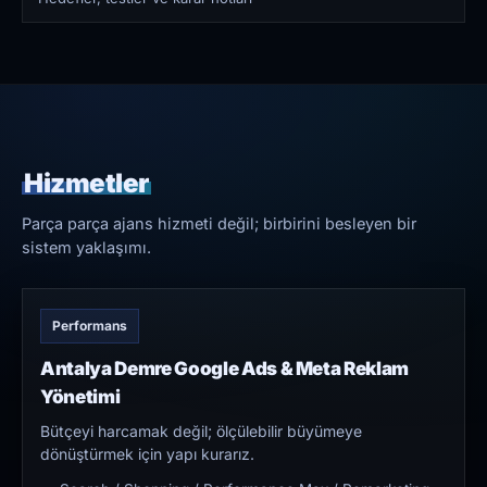
Hizmetler
Parça parça ajans hizmeti değil; birbirini besleyen bir
sistem yaklaşımı.
Performans
Antalya Demre Google Ads & Meta Reklam
Yönetimi
Bütçeyi harcamak değil; ölçülebilir büyümeye
dönüştürmek için yapı kurarız.