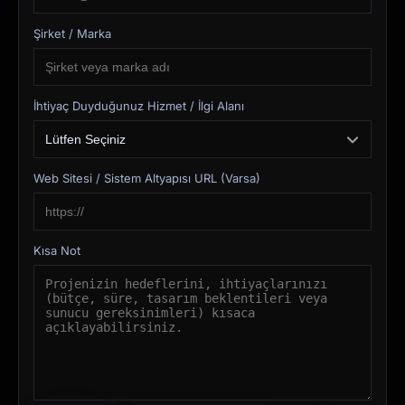
Şirket / Marka
İhtiyaç Duyduğunuz Hizmet / İlgi Alanı
Web Sitesi / Sistem Altyapısı URL (Varsa)
Kısa Not