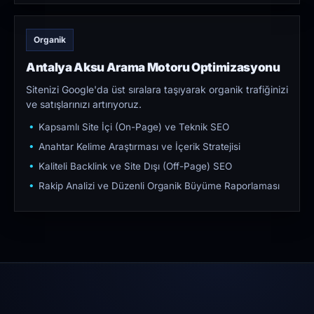
Organik
Antalya Aksu Arama Motoru Optimizasyonu
Sitenizi Google'da üst sıralara taşıyarak organik trafiğinizi
ve satışlarınızı artırıyoruz.
Kapsamlı Site İçi (On-Page) ve Teknik SEO
Anahtar Kelime Araştırması ve İçerik Stratejisi
Kaliteli Backlink ve Site Dışı (Off-Page) SEO
Rakip Analizi ve Düzenli Organik Büyüme Raporlaması