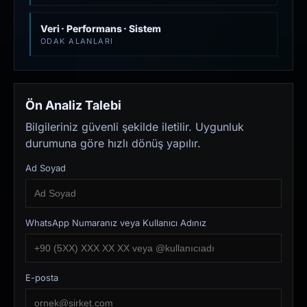
Veri · Performans · Sistem
ODAK ALANLARI
Ön Analiz Talebi
Bilgileriniz güvenli şekilde iletilir. Uygunluk
durumuna göre hızlı dönüş yapılır.
Ad Soyad
WhatsApp Numaranız veya Kullanıcı Adınız
E-posta