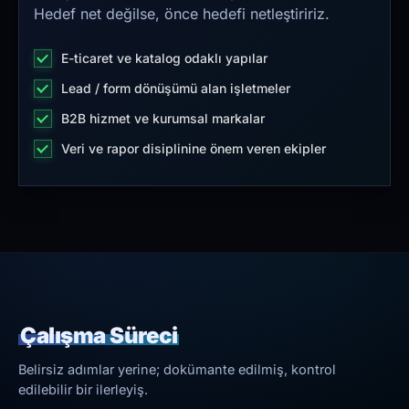
Hedef net değilse, önce hedefi netleştiririz.
E-ticaret ve katalog odaklı yapılar
Lead / form dönüşümü alan işletmeler
B2B hizmet ve kurumsal markalar
Veri ve rapor disiplinine önem veren ekipler
Çalışma Süreci
Belirsiz adımlar yerine; dokümante edilmiş, kontrol
edilebilir bir ilerleyiş.