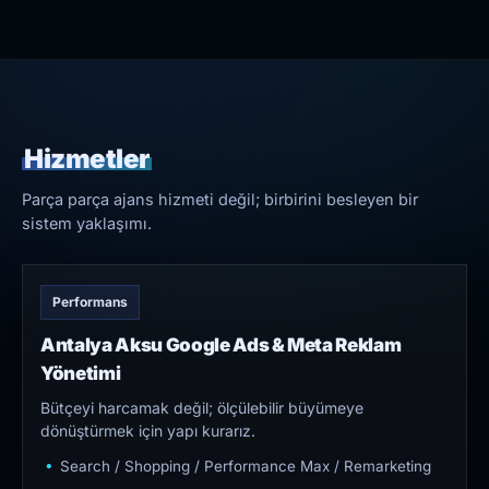
Hizmetler
Parça parça ajans hizmeti değil; birbirini besleyen bir
sistem yaklaşımı.
Performans
Antalya Aksu Google Ads & Meta Reklam
Yönetimi
Bütçeyi harcamak değil; ölçülebilir büyümeye
dönüştürmek için yapı kurarız.
Search / Shopping / Performance Max / Remarketing