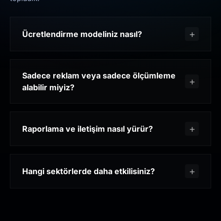
Ücretlendirme modeliniz nasıl?
Sadece reklam veya sadece ölçümleme
alabilir miyiz?
Raporlama ve iletişim nasıl yürür?
Hangi sektörlerde daha etkilisiniz?