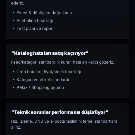
ederiz.
Event & dönüşüm doğrulama
Attribution tutarlılığı
Test planı ve rapor
“Katalog hataları satış kaçırıyor”
Feed/kategori standardını kurar, hataları kalıcı çözeriz.
Ürün hataları, fiyat/stock tutarlılığı
Kategori ve etiket standardı
PMax / Shopping uyumu
“Teknik sorunlar performansı düşürüyor”
Hız, izleme, DNS ve e-posta teslimini temel standartlara
alırız.