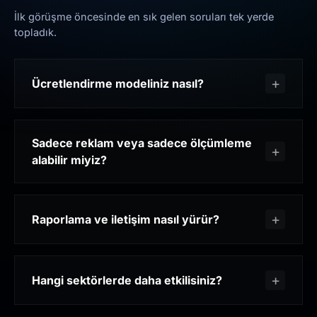
İlk görüşme öncesinde en sık gelen soruları tek yerde
topladık.
Ücretlendirme modeliniz nasıl?
Sadece reklam veya sadece ölçümleme
alabilir miyiz?
Raporlama ve iletişim nasıl yürür?
Hangi sektörlerde daha etkilisiniz?