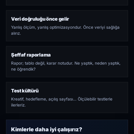
Veri doğruluğu önce gelir
Yanlış ölçüm, yanlış optimizasyondur. Önce veriyi sağlığa
alırız.
Şeffaf raporlama
Rapor; tablo değil, karar notudur. Ne yaptık, neden yaptık,
ne öğrendik?
Test kültürü
Kreatif, hedefleme, açılış sayfası… Ölçülebilir testlerle
ilerleriz.
Kimlerle daha iyi çalışırız?