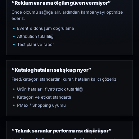
“Reklam var ama ölçüm güven vermiyor”
Önce ölçümü sağlığa alır, ardından kampanyayı optimize
ederiz.
Event & dönüşüm doğrulama
Attribution tutarlılığı
Test planı ve rapor
“Katalog hataları satış kaçırıyor”
Feed/kategori standardını kurar, hataları kalıcı çözeriz.
Ürün hataları, fiyat/stock tutarlılığı
Kategori ve etiket standardı
PMax / Shopping uyumu
“Teknik sorunlar performansı düşürüyor”