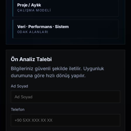
Proje / Aylık
ÇALIŞMA MODELI
Veri · Performans · Sistem
ODAK ALANLARI
Ön Analiz Talebi
Bilgileriniz güvenli şekilde iletilir. Uygunluk
durumuna göre hızlı dönüş yapılır.
Ad Soyad
Telefon