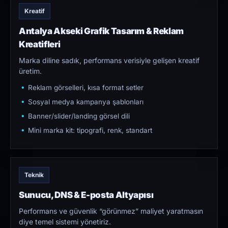
Kreatif
Antalya Akseki Grafik Tasarım & Reklam
Kreatifleri
Marka diline sadık, performans verisiyle gelişen kreatif
üretim.
Reklam görselleri, kısa format setler
Sosyal medya kampanya şablonları
Banner/slider/landing görsel dili
Mini marka kit: tipografi, renk, standart
Teknik
Sunucu, DNS & E-posta Altyapısı
Performans ve güvenlik “görünmez” maliyet yaratmasın
diye temel sistemi yönetiriz.