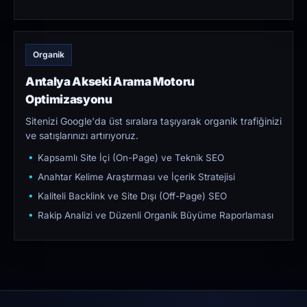
Organik
Antalya Akseki Arama Motoru
Optimizasyonu
Sitenizi Google'da üst sıralara taşıyarak organik trafiğinizi
ve satışlarınızı artırıyoruz.
Kapsamlı Site İçi (On-Page) ve Teknik SEO
Anahtar Kelime Araştırması ve İçerik Stratejisi
Kaliteli Backlink ve Site Dışı (Off-Page) SEO
Rakip Analizi ve Düzenli Organik Büyüme Raporlaması