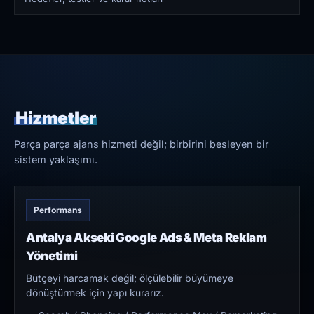
Hizmetler
Parça parça ajans hizmeti değil; birbirini besleyen bir
sistem yaklaşımı.
Performans
Antalya Akseki Google Ads & Meta Reklam
Yönetimi
Bütçeyi harcamak değil; ölçülebilir büyümeye
dönüştürmek için yapı kurarız.