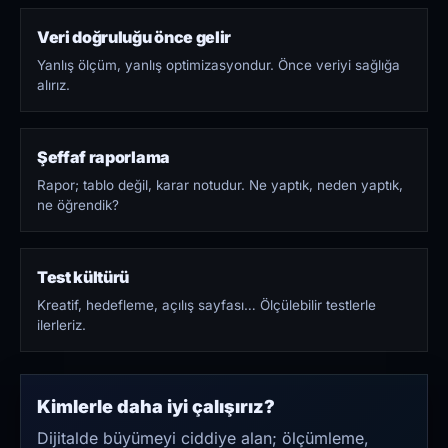
Veri doğruluğu önce gelir
Yanlış ölçüm, yanlış optimizasyondur. Önce veriyi sağlığa
alırız.
Şeffaf raporlama
Rapor; tablo değil, karar notudur. Ne yaptık, neden yaptık,
ne öğrendik?
Test kültürü
Kreatif, hedefleme, açılış sayfası… Ölçülebilir testlerle
ilerleriz.
Kimlerle daha iyi çalışırız?
Dijitalde büyümeyi ciddiye alan; ölçümleme,