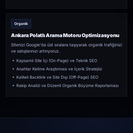
Organik
Ankara Polatlı Arama Motoru Optimizasyonu
Sitenizi Google'da üst sıralara taşıyarak organik trafiğinizi
ve satışlarınızı artırıyoruz.
Kapsamlı Site İçi (On-Page) ve Teknik SEO
Anahtar Kelime Araştırması ve İçerik Stratejisi
Kaliteli Backlink ve Site Dışı (Off-Page) SEO
Rakip Analizi ve Düzenli Organik Büyüme Raporlaması