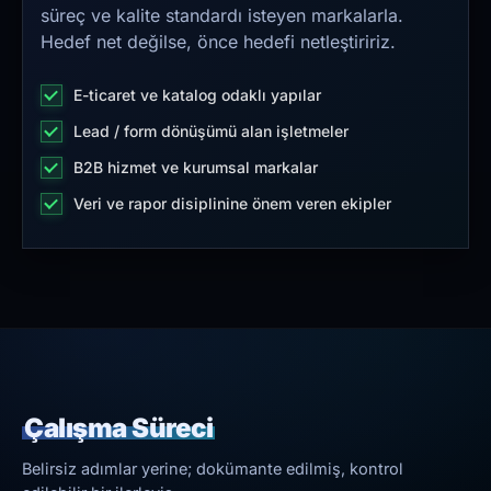
süreç ve kalite standardı isteyen markalarla.
Hedef net değilse, önce hedefi netleştiririz.
E-ticaret ve katalog odaklı yapılar
Lead / form dönüşümü alan işletmeler
B2B hizmet ve kurumsal markalar
Veri ve rapor disiplinine önem veren ekipler
Çalışma Süreci
Belirsiz adımlar yerine; dokümante edilmiş, kontrol