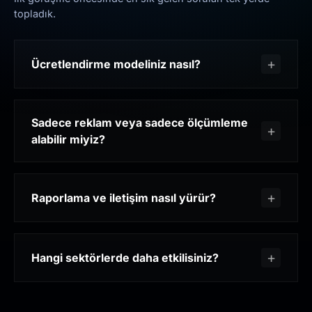
topladık.
Ücretlendirme modeliniz nasıl?
Sadece reklam veya sadece ölçümleme
alabilir miyiz?
Raporlama ve iletişim nasıl yürür?
Hangi sektörlerde daha etkilisiniz?