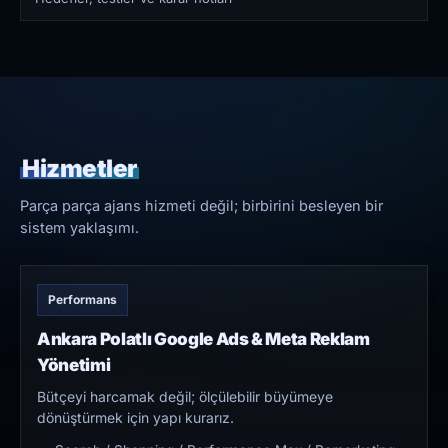
Hizmetler
Parça parça ajans hizmeti değil; birbirini besleyen bir
sistem yaklaşımı.
Performans
Ankara Polatlı Google Ads & Meta Reklam
Yönetimi
Bütçeyi harcamak değil; ölçülebilir büyümeye
dönüştürmek için yapı kurarız.