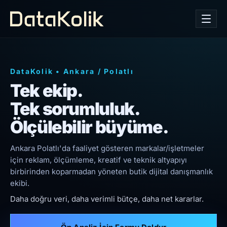
DataKolik
•
Ankara
/
Polatlı
Tek ekip.
Tek sorumluluk.
Ölçülebilir büyüme.
Ankara Polatlı'da faaliyet gösteren markalar/işletmeler
için reklam, ölçümleme, kreatif ve teknik altyapıyı
birbirinden koparmadan yöneten butik dijital danışmanlık
ekibi.
Daha doğru veri, daha verimli bütçe, daha net kararlar.