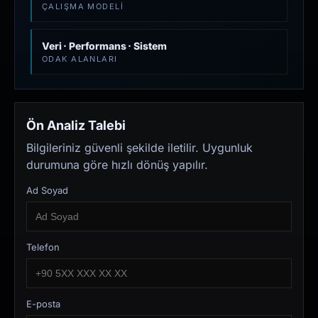
ÇALIŞMA MODELI
Veri · Performans · Sistem
ODAK ALANLARI
Ön Analiz Talebi
Bilgileriniz güvenli şekilde iletilir. Uygunluk
durumuna göre hızlı dönüş yapılır.
Ad Soyad
Telefon
E-posta