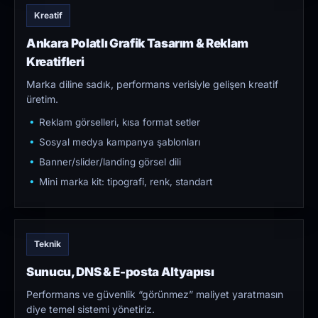
Kreatif
Ankara Polatlı Grafik Tasarım & Reklam
Kreatifleri
Marka diline sadık, performans verisiyle gelişen kreatif
üretim.
Reklam görselleri, kısa format setler
Sosyal medya kampanya şablonları
Banner/slider/landing görsel dili
Mini marka kit: tipografi, renk, standart
Teknik
Sunucu, DNS & E-posta Altyapısı
Performans ve güvenlik “görünmez” maliyet yaratmasın
diye temel sistemi yönetiriz.