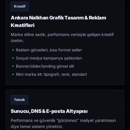
Kreatif
Ankara Nallıhan Grafik Tasarım & Reklam
Kreatifleri
Marka diline sadık, performans verisiyle gelişen kreatif
üretim.
Reklam görselleri, kısa format setler
Sosyal medya kampanya şablonları
Banner/slider/landing görsel dili
Mini marka kit: tipografi, renk, standart
Teknik
Sunucu, DNS & E-posta Altyapısı
Performans ve güvenlik “görünmez” maliyet yaratmasın
diye temel sistemi yönetiriz.