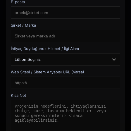
E-posta
Şirket / Marka
İhtiyaç Duyduğunuz Hizmet / İlgi Alanı
Web Sitesi / Sistem Altyapısı URL (Varsa)
Kısa Not