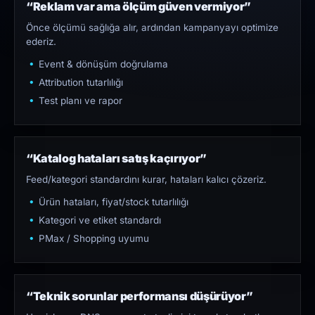
“Reklam var ama ölçüm güven vermiyor”
Önce ölçümü sağlığa alır, ardından kampanyayı optimize
ederiz.
Event & dönüşüm doğrulama
Attribution tutarlılığı
Test planı ve rapor
“Katalog hataları satış kaçırıyor”
Feed/kategori standardını kurar, hataları kalıcı çözeriz.
Ürün hataları, fiyat/stock tutarlılığı
Kategori ve etiket standardı
PMax / Shopping uyumu
“Teknik sorunlar performansı düşürüyor”