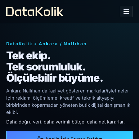
DataKolik
•
Ankara
/
Nallıhan
Tek ekip.
Tek sorumluluk.
Ölçülebilir büyüme.
Ankara Nallıhan'da faaliyet gösteren markalar/işletmeler
için reklam, ölçümleme, kreatif ve teknik altyapıyı
birbirinden koparmadan yöneten butik dijital danışmanlık
ekibi.
Daha doğru veri, daha verimli bütçe, daha net kararlar.