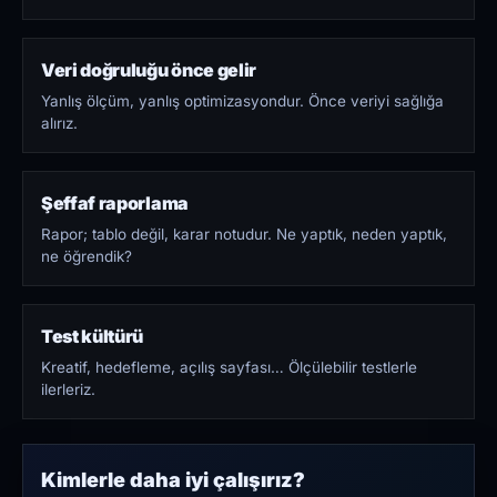
Veri doğruluğu önce gelir
Yanlış ölçüm, yanlış optimizasyondur. Önce veriyi sağlığa
alırız.
Şeffaf raporlama
Rapor; tablo değil, karar notudur. Ne yaptık, neden yaptık,
ne öğrendik?
Test kültürü
Kreatif, hedefleme, açılış sayfası… Ölçülebilir testlerle
ilerleriz.
Kimlerle daha iyi çalışırız?