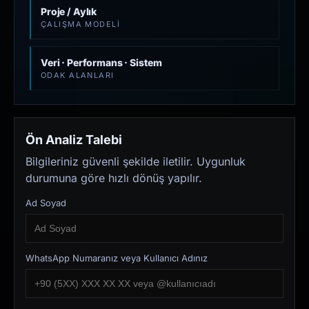
Proje / Aylık
ÇALIŞMA MODELI
Veri · Performans · Sistem
ODAK ALANLARI
Ön Analiz Talebi
Bilgileriniz güvenli şekilde iletilir. Uygunluk
durumuna göre hızlı dönüş yapılır.
Ad Soyad
WhatsApp Numaranız veya Kullanıcı Adınız