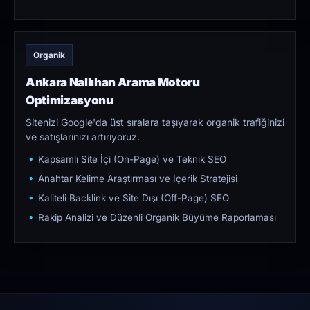
Organik
Ankara Nallıhan Arama Motoru
Optimizasyonu
Sitenizi Google'da üst sıralara taşıyarak organik trafiğinizi
ve satışlarınızı artırıyoruz.
Kapsamlı Site İçi (On-Page) ve Teknik SEO
Anahtar Kelime Araştırması ve İçerik Stratejisi
Kaliteli Backlink ve Site Dışı (Off-Page) SEO
Rakip Analizi ve Düzenli Organik Büyüme Raporlaması