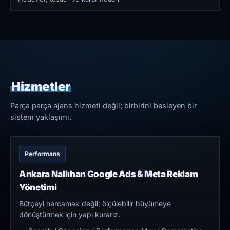
Hizmetler
Parça parça ajans hizmeti değil; birbirini besleyen bir
sistem yaklaşımı.
Performans
Ankara Nallıhan Google Ads & Meta Reklam
Yönetimi
Bütçeyi harcamak değil; ölçülebilir büyümeye
dönüştürmek için yapı kurarız.