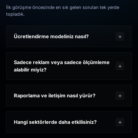
İlk görüşme öncesinde en sık gelen soruları tek yerde
topladık.
Ücretlendirme modeliniz nasıl?
Sadece reklam veya sadece ölçümleme
alabilir miyiz?
Raporlama ve iletişim nasıl yürür?
Hangi sektörlerde daha etkilisiniz?