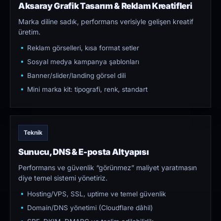
Aksaray Grafik Tasarım & Reklam Kreatifleri
Marka diline sadık, performans verisiyle gelişen kreatif
üretim.
Reklam görselleri, kısa format setler
Sosyal medya kampanya şablonları
Banner/slider/landing görsel dili
Mini marka kit: tipografi, renk, standart
Teknik
Sunucu, DNS & E-posta Altyapısı
Performans ve güvenlik “görünmez” maliyet yaratmasın
diye temel sistemi yönetiriz.
Hosting/VPS, SSL, uptime ve temel güvenlik
Domain/DNS yönetimi (Cloudflare dâhil)