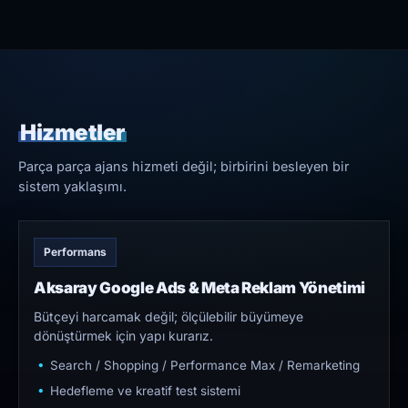
Hizmetler
Parça parça ajans hizmeti değil; birbirini besleyen bir
sistem yaklaşımı.
Performans
Aksaray Google Ads & Meta Reklam Yönetimi
Bütçeyi harcamak değil; ölçülebilir büyümeye
dönüştürmek için yapı kurarız.
Search / Shopping / Performance Max / Remarketing
Hedefleme ve kreatif test sistemi