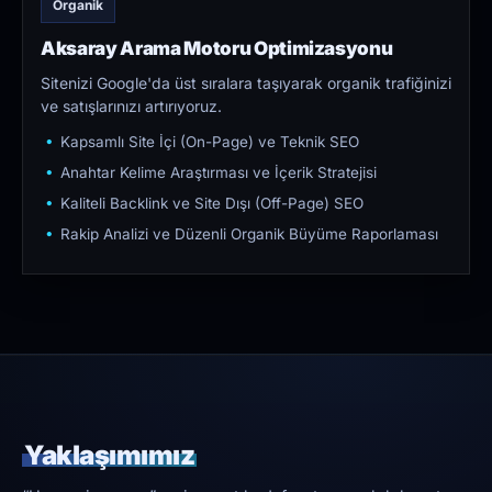
Organik
Aksaray Arama Motoru Optimizasyonu
Sitenizi Google'da üst sıralara taşıyarak organik trafiğinizi
ve satışlarınızı artırıyoruz.
Kapsamlı Site İçi (On-Page) ve Teknik SEO
Anahtar Kelime Araştırması ve İçerik Stratejisi
Kaliteli Backlink ve Site Dışı (Off-Page) SEO
Rakip Analizi ve Düzenli Organik Büyüme Raporlaması
Yaklaşımımız