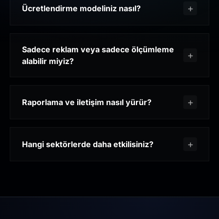
Ücretlendirme modeliniz nasıl?
Sadece reklam veya sadece ölçümleme
alabilir miyiz?
Raporlama ve iletişim nasıl yürür?
Hangi sektörlerde daha etkilisiniz?