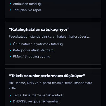
Attribution tutarlılığı
Test planı ve rapor
“Katalog hataları satış kaçırıyor”
Feed/kategori standardını kurar, hataları kalıcı çözeriz.
Ürün hataları, fiyat/stock tutarlılığı
Kategori ve etiket standardı
PMax / Shopping uyumu
“Teknik sorunlar performansı düşürüyor”
Hız, izleme, DNS ve e-posta teslimini temel standartlara
alırız.
Temel hız & izleme sağlık kontrolü
DNS/SSL ve güvenlik temelleri