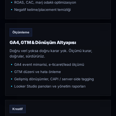
ROAS, CAC, marj odaklı optimizasyon
Negatif kelime/placement temizliği
Ölçümleme
GA4, GTM & Dönüşüm Altyapısı
Doğru veri yoksa doğru karar yok. Ölçümü kurar,
doğrular, sürdürürüz.
GA4 event mimarisi, e-ticaret/lead ölçümü
GTM düzeni ve hata önleme
Gelişmiş dönüşümler, CAPI / server-side tagging
Looker Studio panoları ve yönetim raporları
Kreatif