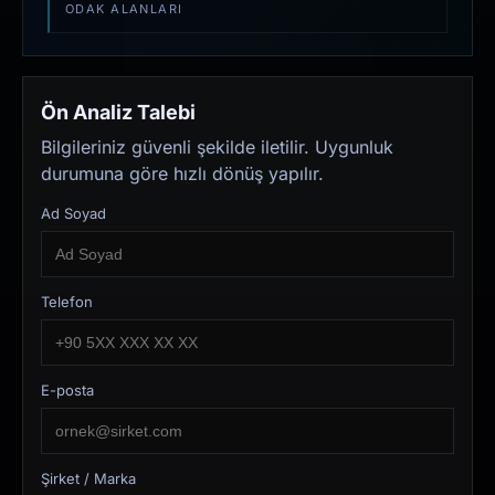
ODAK ALANLARI
Ön Analiz Talebi
Bilgileriniz güvenli şekilde iletilir. Uygunluk
durumuna göre hızlı dönüş yapılır.
Ad Soyad
Telefon
E-posta
Şirket / Marka