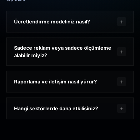
Ücretlendirme modeliniz nasıl?
Sadece reklam veya sadece ölçümleme
alabilir miyiz?
Raporlama ve iletişim nasıl yürür?
Hangi sektörlerde daha etkilisiniz?