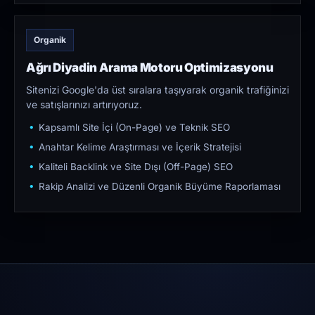
Organik
Ağrı Diyadin Arama Motoru Optimizasyonu
Sitenizi Google'da üst sıralara taşıyarak organik trafiğinizi
ve satışlarınızı artırıyoruz.
Kapsamlı Site İçi (On-Page) ve Teknik SEO
Anahtar Kelime Araştırması ve İçerik Stratejisi
Kaliteli Backlink ve Site Dışı (Off-Page) SEO
Rakip Analizi ve Düzenli Organik Büyüme Raporlaması