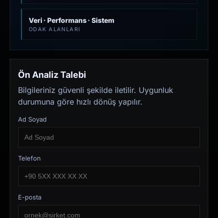
Veri · Performans · Sistem
ODAK ALANLARI
Ön Analiz Talebi
Bilgileriniz güvenli şekilde iletilir. Uygunluk
durumuna göre hızlı dönüş yapılır.
Ad Soyad
Telefon
E-posta