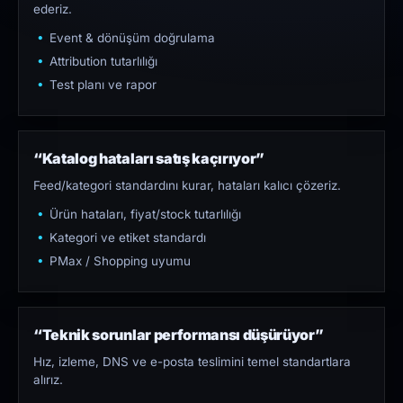
ederiz.
Event & dönüşüm doğrulama
Attribution tutarlılığı
Test planı ve rapor
“Katalog hataları satış kaçırıyor”
Feed/kategori standardını kurar, hataları kalıcı çözeriz.
Ürün hataları, fiyat/stock tutarlılığı
Kategori ve etiket standardı
PMax / Shopping uyumu
“Teknik sorunlar performansı düşürüyor”
Hız, izleme, DNS ve e-posta teslimini temel standartlara
alırız.