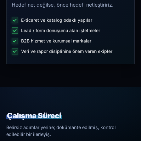
Hedef net değilse, önce hedefi netleştiririz.
E-ticaret ve katalog odaklı yapılar
Lead / form dönüşümü alan işletmeler
B2B hizmet ve kurumsal markalar
Veri ve rapor disiplinine önem veren ekipler
Çalışma Süreci
Belirsiz adımlar yerine; dokümante edilmiş, kontrol
edilebilir bir ilerleyiş.