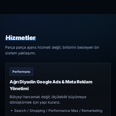
Hizmetler
Parça parça ajans hizmeti değil; birbirini besleyen bir
sistem yaklaşımı.
Performans
Ağrı Diyadin Google Ads & Meta Reklam
Yönetimi
Bütçeyi harcamak değil; ölçülebilir büyümeye
dönüştürmek için yapı kurarız.
Search / Shopping / Performance Max / Remarketing