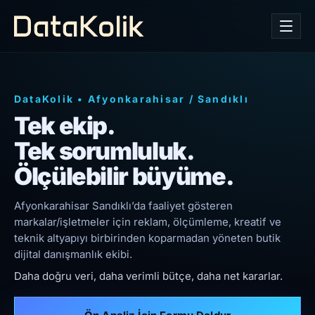
DataKolik
•
Afyonkarahisar
/
Sandıklı
Tek ekip.
Tek sorumluluk.
Ölçülebilir büyüme.
Afyonkarahisar Sandıklı’da faaliyet gösteren
markalar/işletmeler için reklam, ölçümleme, kreatif ve
teknik altyapıyı birbirinden koparmadan yöneten butik
dijital danışmanlık ekibi.
Daha doğru veri, daha verimli bütçe, daha net kararlar.