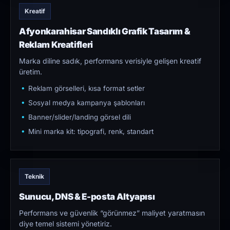
Kreatif
Afyonkarahisar Sandıklı Grafik Tasarım &
Reklam Kreatifleri
Marka diline sadık, performans verisiyle gelişen kreatif
üretim.
Reklam görselleri, kısa format setler
Sosyal medya kampanya şablonları
Banner/slider/landing görsel dili
Mini marka kit: tipografi, renk, standart
Teknik
Sunucu, DNS & E-posta Altyapısı
Performans ve güvenlik “görünmez” maliyet yaratmasın
diye temel sistemi yönetiriz.