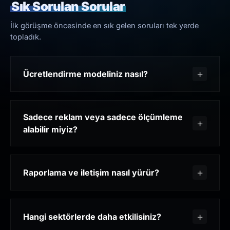
Sık Sorulan Sorular
İlk görüşme öncesinde en sık gelen soruları tek yerde
topladık.
Ücretlendirme modeliniz nasıl?
Sadece reklam veya sadece ölçümleme
alabilir miyiz?
Raporlama ve iletişim nasıl yürür?
Hangi sektörlerde daha etkilisiniz?