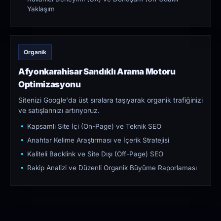
Yaklaşım
Organik
Afyonkarahisar Sandıklı Arama Motoru
Optimizasyonu
Sitenizi Google'da üst sıralara taşıyarak organik trafiğinizi
ve satışlarınızı artırıyoruz.
Kapsamlı Site İçi (On-Page) ve Teknik SEO
Anahtar Kelime Araştırması ve İçerik Stratejisi
Kaliteli Backlink ve Site Dışı (Off-Page) SEO
Rakip Analizi ve Düzenli Organik Büyüme Raporlaması