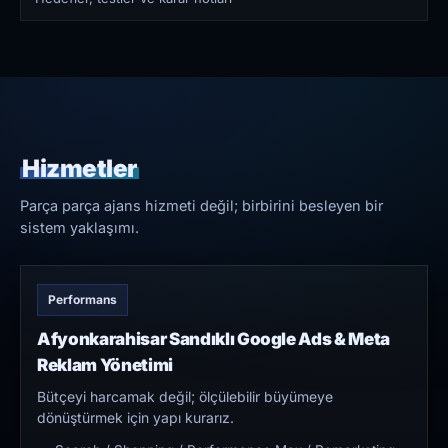
Hizmetler
Parça parça ajans hizmeti değil; birbirini besleyen bir
sistem yaklaşımı.
Performans
Afyonkarahisar Sandıklı Google Ads & Meta
Reklam Yönetimi
Bütçeyi harcamak değil; ölçülebilir büyümeye
dönüştürmek için yapı kurarız.