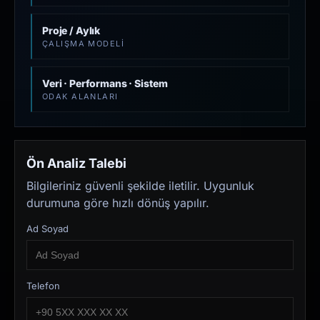
Proje / Aylık
ÇALIŞMA MODELI
Veri · Performans · Sistem
ODAK ALANLARI
Ön Analiz Talebi
Bilgileriniz güvenli şekilde iletilir. Uygunluk
durumuna göre hızlı dönüş yapılır.
Ad Soyad
Telefon