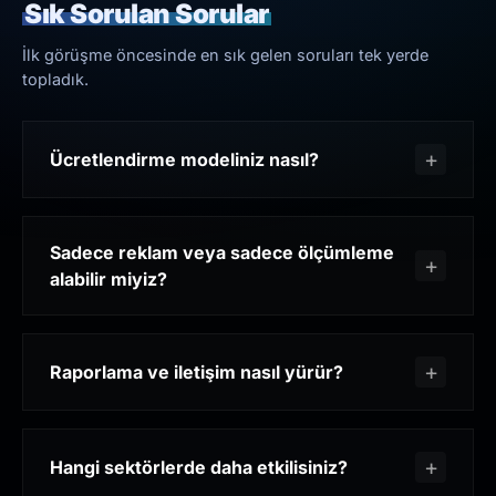
Sık Sorulan Sorular
İlk görüşme öncesinde en sık gelen soruları tek yerde
topladık.
Ücretlendirme modeliniz nasıl?
Sadece reklam veya sadece ölçümleme
alabilir miyiz?
Raporlama ve iletişim nasıl yürür?
Hangi sektörlerde daha etkilisiniz?