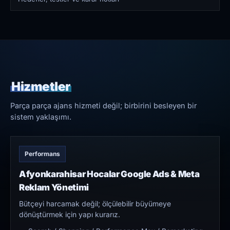
Hizmetler
Parça parça ajans hizmeti değil; birbirini besleyen bir
sistem yaklaşımı.
Performans
Afyonkarahisar Hocalar Google Ads & Meta
Reklam Yönetimi
Bütçeyi harcamak değil; ölçülebilir büyümeye
dönüştürmek için yapı kurarız.