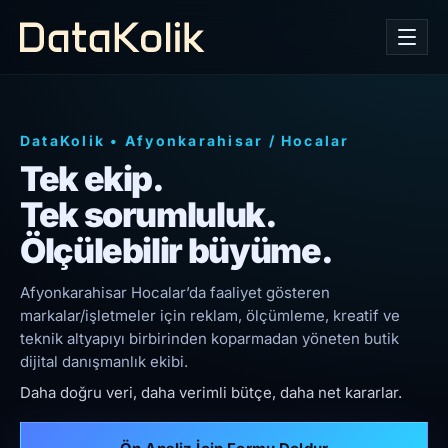
DataKolik
•
Afyonkarahisar
/
Hocalar
Tek ekip.
Tek sorumluluk.
Ölçülebilir büyüme.
Afyonkarahisar Hocalar’da faaliyet gösteren
markalar/işletmeler için reklam, ölçümleme, kreatif ve
teknik altyapıyı birbirinden koparmadan yöneten butik
dijital danışmanlık ekibi.
Daha doğru veri, daha verimli bütçe, daha net kararlar.