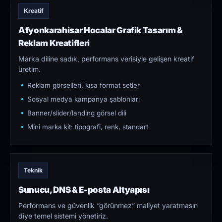
Kreatif
Afyonkarahisar Hocalar Grafik Tasarım &
Reklam Kreatifleri
Marka diline sadık, performans verisiyle gelişen kreatif
üretim.
Reklam görselleri, kısa format setler
Sosyal medya kampanya şablonları
Banner/slider/landing görsel dili
Mini marka kit: tipografi, renk, standart
Teknik
Sunucu, DNS & E-posta Altyapısı
Performans ve güvenlik “görünmez” maliyet yaratmasın
diye temel sistemi yönetiriz.