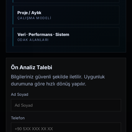
Proje / Aylık
ÇALIŞMA MODELI
Veri · Performans · Sistem
ODAK ALANLARI
Ön Analiz Talebi
Bilgileriniz güvenli şekilde iletilir. Uygunluk
durumuna göre hızlı dönüş yapılır.
Ad Soyad
Telefon