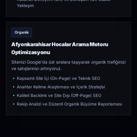
Yaklaşım
Organik
Afyonkarahisar Hocalar Arama Motoru
Optimizasyonu
Sitenizi Google'da üst sıralara taşıyarak organik trafiğinizi
ve satışlarınızı artırıyoruz.
Kapsamlı Site İçi (On-Page) ve Teknik SEO
Anahtar Kelime Araştırması ve İçerik Stratejisi
Kaliteli Backlink ve Site Dışı (Off-Page) SEO
Rakip Analizi ve Düzenli Organik Büyüme Raporlaması