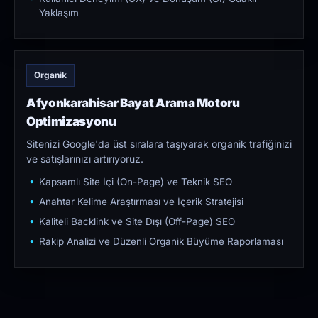
Yaklaşım
Organik
Afyonkarahisar Bayat Arama Motoru
Optimizasyonu
Sitenizi Google'da üst sıralara taşıyarak organik trafiğinizi
ve satışlarınızı artırıyoruz.
Kapsamlı Site İçi (On-Page) ve Teknik SEO
Anahtar Kelime Araştırması ve İçerik Stratejisi
Kaliteli Backlink ve Site Dışı (Off-Page) SEO
Rakip Analizi ve Düzenli Organik Büyüme Raporlaması