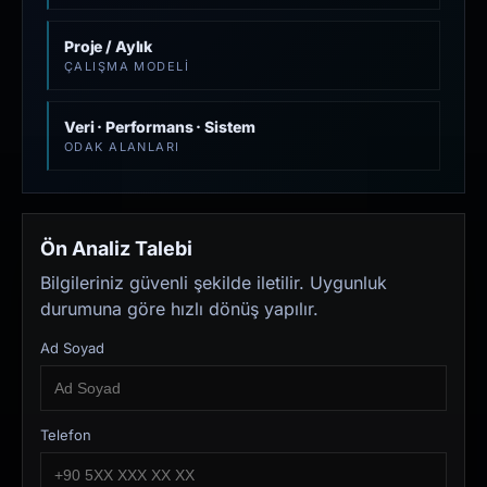
Proje / Aylık
ÇALIŞMA MODELI
Veri · Performans · Sistem
ODAK ALANLARI
Ön Analiz Talebi
Bilgileriniz güvenli şekilde iletilir. Uygunluk
durumuna göre hızlı dönüş yapılır.
Ad Soyad
Telefon