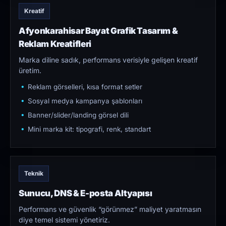
Kreatif
Afyonkarahisar Bayat Grafik Tasarım &
Reklam Kreatifleri
Marka diline sadık, performans verisiyle gelişen kreatif
üretim.
Reklam görselleri, kısa format setler
Sosyal medya kampanya şablonları
Banner/slider/landing görsel dili
Mini marka kit: tipografi, renk, standart
Teknik
Sunucu, DNS & E-posta Altyapısı
Performans ve güvenlik “görünmez” maliyet yaratmasın
diye temel sistemi yönetiriz.