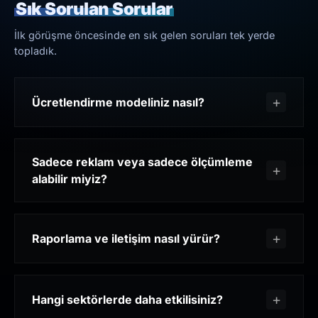
Sık Sorulan Sorular
İlk görüşme öncesinde en sık gelen soruları tek yerde
topladık.
Ücretlendirme modeliniz nasıl?
Sadece reklam veya sadece ölçümleme
alabilir miyiz?
Raporlama ve iletişim nasıl yürür?
Hangi sektörlerde daha etkilisiniz?