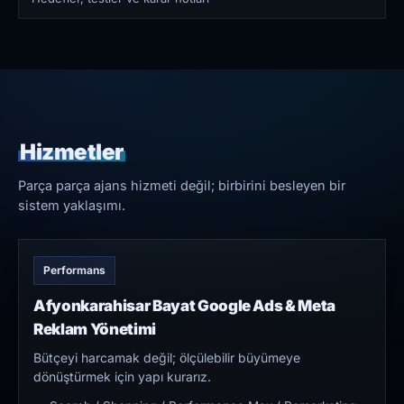
Hizmetler
Parça parça ajans hizmeti değil; birbirini besleyen bir
sistem yaklaşımı.
Performans
Afyonkarahisar Bayat Google Ads & Meta
Reklam Yönetimi
Bütçeyi harcamak değil; ölçülebilir büyümeye
dönüştürmek için yapı kurarız.