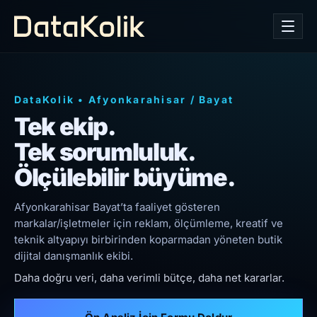
DataKolik
•
Afyonkarahisar
/
Bayat
Tek ekip.
Tek sorumluluk.
Ölçülebilir büyüme.
Afyonkarahisar Bayat’ta faaliyet gösteren
markalar/işletmeler için reklam, ölçümleme, kreatif ve
teknik altyapıyı birbirinden koparmadan yöneten butik
dijital danışmanlık ekibi.
Daha doğru veri, daha verimli bütçe, daha net kararlar.