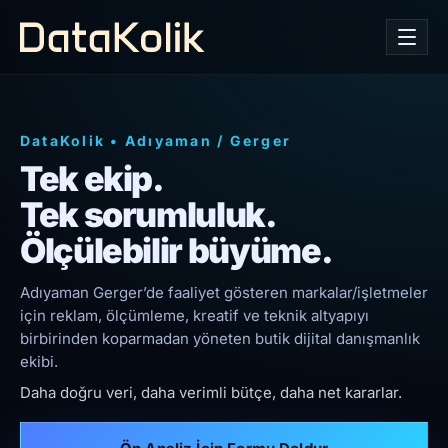
DataKolik
•
Adıyaman
/
Gerger
Tek ekip.
Tek sorumluluk.
Ölçülebilir büyüme.
Adıyaman Gerger’de faaliyet gösteren markalar/işletmeler
için reklam, ölçümleme, kreatif ve teknik altyapıyı
birbirinden koparmadan yöneten butik dijital danışmanlık
ekibi.
Daha doğru veri, daha verimli bütçe, daha net kararlar.