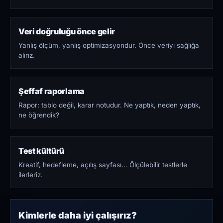
Veri doğruluğu önce gelir
Yanlış ölçüm, yanlış optimizasyondur. Önce veriyi sağlığa
alırız.
Şeffaf raporlama
Rapor; tablo değil, karar notudur. Ne yaptık, neden yaptık,
ne öğrendik?
Test kültürü
Kreatif, hedefleme, açılış sayfası… Ölçülebilir testlerle
ilerleriz.
Kimlerle daha iyi çalışırız?