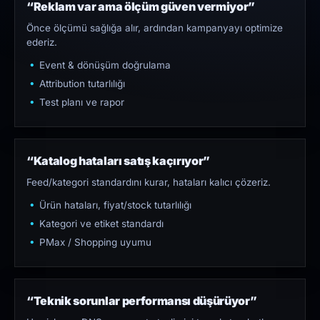
“Reklam var ama ölçüm güven vermiyor”
Önce ölçümü sağlığa alır, ardından kampanyayı optimize
ederiz.
Event & dönüşüm doğrulama
Attribution tutarlılığı
Test planı ve rapor
“Katalog hataları satış kaçırıyor”
Feed/kategori standardını kurar, hataları kalıcı çözeriz.
Ürün hataları, fiyat/stock tutarlılığı
Kategori ve etiket standardı
PMax / Shopping uyumu
“Teknik sorunlar performansı düşürüyor”