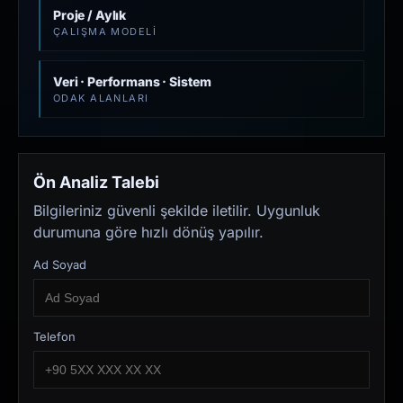
Proje / Aylık
ÇALIŞMA MODELI
Veri · Performans · Sistem
ODAK ALANLARI
Ön Analiz Talebi
Bilgileriniz güvenli şekilde iletilir. Uygunluk
durumuna göre hızlı dönüş yapılır.
Ad Soyad
Telefon