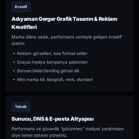
Kreatif
Adıyaman Gerger Grafik Tasarım & Reklam
Kreatifleri
Marka diline sadık, performans verisiyle gelişen kreatif
üretim.
Reklam görselleri, kısa format setler
Sosyal medya kampanya şablonları
Banner/slider/landing görsel dili
Mini marka kit: tipografi, renk, standart
Teknik
Sunucu, DNS & E-posta Altyapısı
Performans ve güvenlik “görünmez” maliyet yaratmasın
diye temel sistemi yönetiriz.