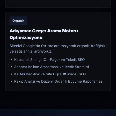
Organik
Adıyaman Gerger Arama Motoru
Optimizasyonu
Sitenizi Google'da üst sıralara taşıyarak organik trafiğinizi
ve satışlarınızı artırıyoruz.
Kapsamlı Site İçi (On-Page) ve Teknik SEO
Anahtar Kelime Araştırması ve İçerik Stratejisi
Kaliteli Backlink ve Site Dışı (Off-Page) SEO
Rakip Analizi ve Düzenli Organik Büyüme Raporlaması