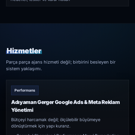
Hizmetler
Parça parça ajans hizmeti değil; birbirini besleyen bir
sistem yaklaşımı.
Performans
Adıyaman Gerger Google Ads & Meta Reklam
Yönetimi
Bütçeyi harcamak değil; ölçülebilir büyümeye
dönüştürmek için yapı kurarız.