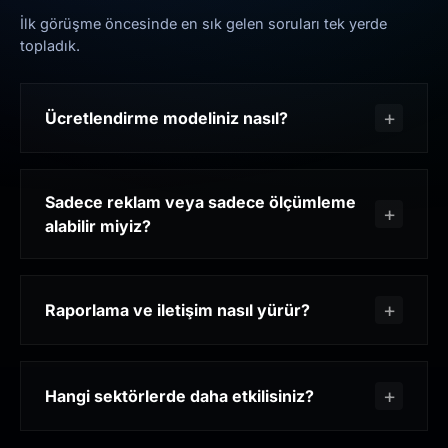
İlk görüşme öncesinde en sık gelen soruları tek yerde
topladık.
Ücretlendirme modeliniz nasıl?
Sadece reklam veya sadece ölçümleme
alabilir miyiz?
Raporlama ve iletişim nasıl yürür?
Hangi sektörlerde daha etkilisiniz?