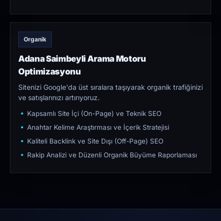
Organik
Adana Saimbeyli Arama Motoru
Optimizasyonu
Sitenizi Google'da üst sıralara taşıyarak organik trafiğinizi
ve satışlarınızı artırıyoruz.
Kapsamlı Site İçi (On-Page) ve Teknik SEO
Anahtar Kelime Araştırması ve İçerik Stratejisi
Kaliteli Backlink ve Site Dışı (Off-Page) SEO
Rakip Analizi ve Düzenli Organik Büyüme Raporlaması