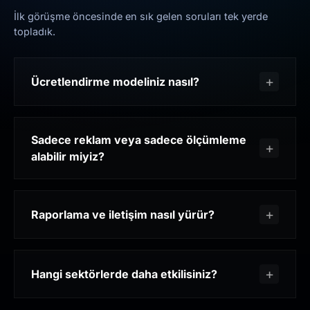
İlk görüşme öncesinde en sık gelen soruları tek yerde
topladık.
Ücretlendirme modeliniz nasıl?
Sadece reklam veya sadece ölçümleme
alabilir miyiz?
Raporlama ve iletişim nasıl yürür?
Hangi sektörlerde daha etkilisiniz?