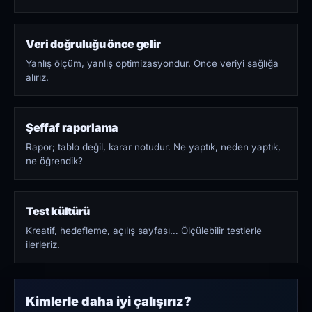
Veri doğruluğu önce gelir
Yanlış ölçüm, yanlış optimizasyondur. Önce veriyi sağlığa
alırız.
Şeffaf raporlama
Rapor; tablo değil, karar notudur. Ne yaptık, neden yaptık,
ne öğrendik?
Test kültürü
Kreatif, hedefleme, açılış sayfası… Ölçülebilir testlerle
ilerleriz.
Kimlerle daha iyi çalışırız?