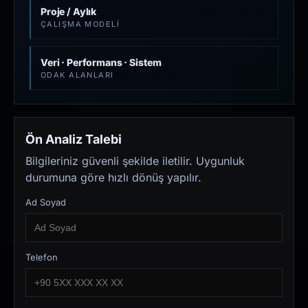
Proje / Aylık
ÇALIŞMA MODELI
Veri · Performans · Sistem
ODAK ALANLARI
Ön Analiz Talebi
Bilgileriniz güvenli şekilde iletilir. Uygunluk
durumuna göre hızlı dönüş yapılır.
Ad Soyad
Telefon