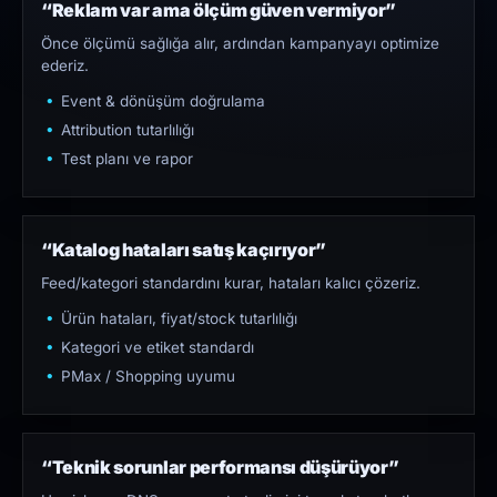
“Reklam var ama ölçüm güven vermiyor”
Önce ölçümü sağlığa alır, ardından kampanyayı optimize
ederiz.
Event & dönüşüm doğrulama
Attribution tutarlılığı
Test planı ve rapor
“Katalog hataları satış kaçırıyor”
Feed/kategori standardını kurar, hataları kalıcı çözeriz.
Ürün hataları, fiyat/stock tutarlılığı
Kategori ve etiket standardı
PMax / Shopping uyumu
“Teknik sorunlar performansı düşürüyor”