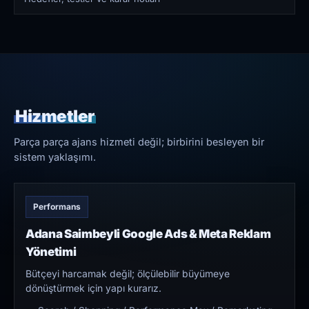
Hizmetler
Parça parça ajans hizmeti değil; birbirini besleyen bir
sistem yaklaşımı.
Performans
Adana Saimbeyli Google Ads & Meta Reklam
Yönetimi
Bütçeyi harcamak değil; ölçülebilir büyümeye
dönüştürmek için yapı kurarız.