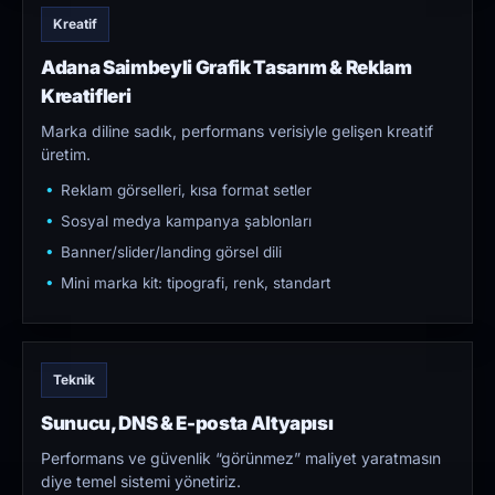
Kreatif
Adana Saimbeyli Grafik Tasarım & Reklam
Kreatifleri
Marka diline sadık, performans verisiyle gelişen kreatif
üretim.
Reklam görselleri, kısa format setler
Sosyal medya kampanya şablonları
Banner/slider/landing görsel dili
Mini marka kit: tipografi, renk, standart
Teknik
Sunucu, DNS & E-posta Altyapısı
Performans ve güvenlik “görünmez” maliyet yaratmasın
diye temel sistemi yönetiriz.