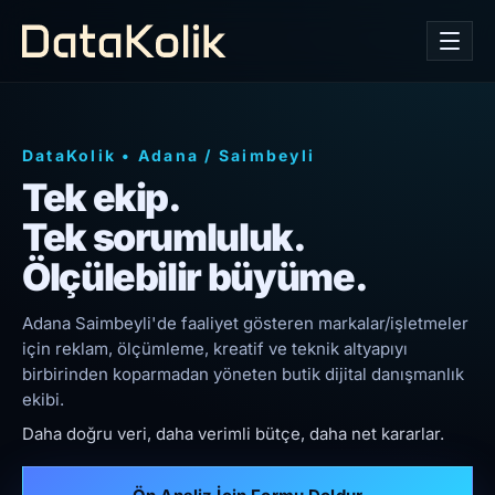
DataKolik
•
Adana
/
Saimbeyli
Tek ekip.
Tek sorumluluk.
Ölçülebilir büyüme.
Adana Saimbeyli'de faaliyet gösteren markalar/işletmeler
için reklam, ölçümleme, kreatif ve teknik altyapıyı
birbirinden koparmadan yöneten butik dijital danışmanlık
ekibi.
Daha doğru veri, daha verimli bütçe, daha net kararlar.