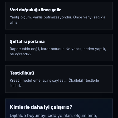
Veri doğruluğu önce gelir
Yanlış ölçüm, yanlış optimizasyondur. Önce veriyi sağlığa
alırız.
Şeffaf raporlama
Rapor; tablo değil, karar notudur. Ne yaptık, neden yaptık,
ne öğrendik?
Test kültürü
Kreatif, hedefleme, açılış sayfası… Ölçülebilir testlerle
ilerleriz.
Kimlerle daha iyi çalışırız?
Dijitalde büyümeyi ciddiye alan; ölçümleme,