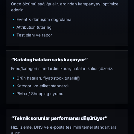
Önce ölçümü sağlığa alır, ardından kampanyayı optimize
ederiz.
Event & dönüşüm doğrulama
Attribution tutarlılığı
Test planı ve rapor
“Katalog hataları satış kaçırıyor”
Feed/kategori standardını kurar, hataları kalıcı çözeriz.
Ürün hataları, fiyat/stock tutarlılığı
Kategori ve etiket standardı
PMax / Shopping uyumu
“Teknik sorunlar performansı düşürüyor”
Hız, izleme, DNS ve e-posta teslimini temel standartlara
alırız.