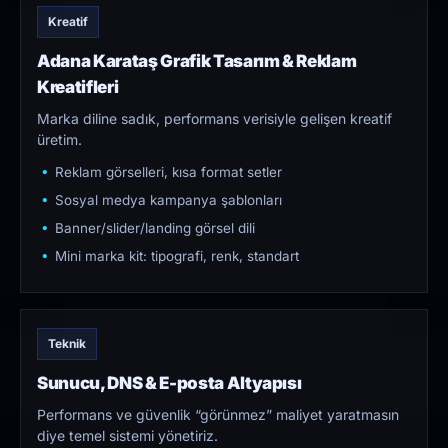
Kreatif
Adana Karataş Grafik Tasarım & Reklam
Kreatifleri
Marka diline sadık, performans verisiyle gelişen kreatif
üretim.
Reklam görselleri, kısa format setler
Sosyal medya kampanya şablonları
Banner/slider/landing görsel dili
Mini marka kit: tipografi, renk, standart
Teknik
Sunucu, DNS & E-posta Altyapısı
Performans ve güvenlik “görünmez” maliyet yaratmasın
diye temel sistemi yönetiriz.