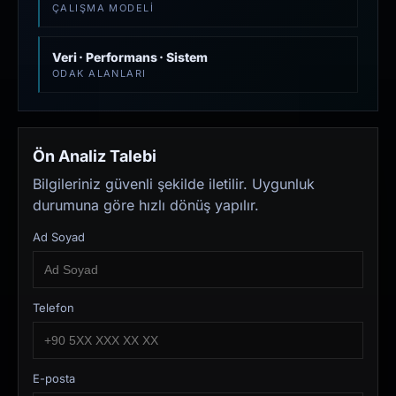
ÇALIŞMA MODELI
Veri · Performans · Sistem
ODAK ALANLARI
Ön Analiz Talebi
Bilgileriniz güvenli şekilde iletilir. Uygunluk
durumuna göre hızlı dönüş yapılır.
Ad Soyad
Telefon
E-posta