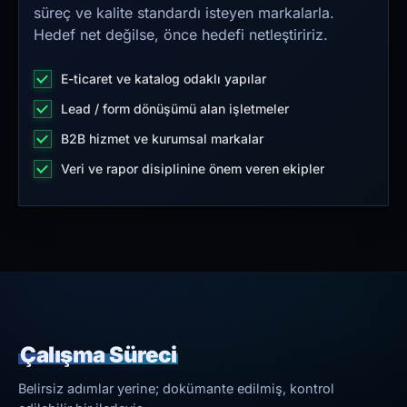
süreç ve kalite standardı isteyen markalarla.
Hedef net değilse, önce hedefi netleştiririz.
E-ticaret ve katalog odaklı yapılar
Lead / form dönüşümü alan işletmeler
B2B hizmet ve kurumsal markalar
Veri ve rapor disiplinine önem veren ekipler
Çalışma Süreci
Belirsiz adımlar yerine; dokümante edilmiş, kontrol