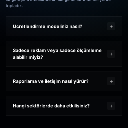
topladık.
Ücretlendirme modeliniz nasıl?
Sadece reklam veya sadece ölçümleme
alabilir miyiz?
Raporlama ve iletişim nasıl yürür?
Hangi sektörlerde daha etkilisiniz?