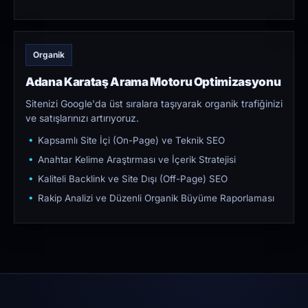
Organik
Adana Karataş Arama Motoru Optimizasyonu
Sitenizi Google'da üst sıralara taşıyarak organik trafiğinizi
ve satışlarınızı artırıyoruz.
Kapsamlı Site İçi (On-Page) ve Teknik SEO
Anahtar Kelime Araştırması ve İçerik Stratejisi
Kaliteli Backlink ve Site Dışı (Off-Page) SEO
Rakip Analizi ve Düzenli Organik Büyüme Raporlaması