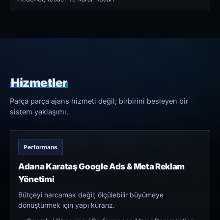
Hizmetler
Parça parça ajans hizmeti değil; birbirini besleyen bir
sistem yaklaşımı.
Performans
Adana Karataş Google Ads & Meta Reklam
Yönetimi
Bütçeyi harcamak değil; ölçülebilir büyümeye
dönüştürmek için yapı kurarız.