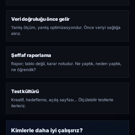
Veri doğruluğu önce gelir
Yanlış ölçüm, yanlış optimizasyondur. Önce veriyi sağlığa
alırız.
Şeffaf raporlama
Rapor; tablo değil, karar notudur. Ne yaptık, neden yaptık,
ne öğrendik?
Test kültürü
Kreatif, hedefleme, açılış sayfası… Ölçülebilir testlerle
ilerleriz.
Kimlerle daha iyi çalışırız?