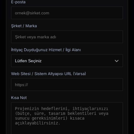
E-posta
Şirket / Marka
İhtiyaç Duyduğunuz Hizmet / İlgi Alanı
Web Sitesi / Sistem Altyapısı URL (Varsa)
Kısa Not