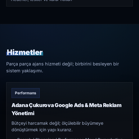
Hizmetler
Parça parça ajans hizmeti değil; birbirini besleyen bir
sistem yaklaşımı.
Performans
Adana Çukurova Google Ads & Meta Reklam
Yönetimi
Bütçeyi harcamak değil; ölçülebilir büyümeye
dönüştürmek için yapı kurarız.