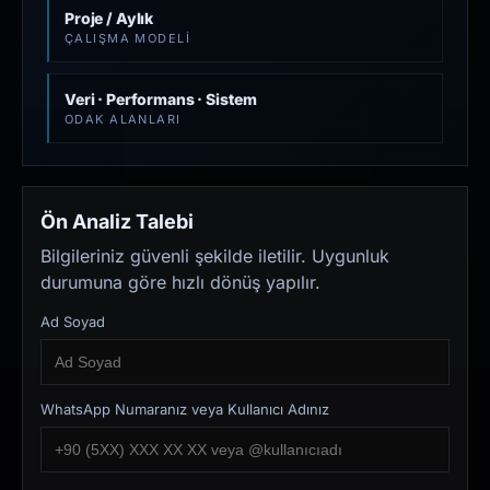
Proje / Aylık
ÇALIŞMA MODELI
Veri · Performans · Sistem
ODAK ALANLARI
Ön Analiz Talebi
Bilgileriniz güvenli şekilde iletilir. Uygunluk
durumuna göre hızlı dönüş yapılır.
Ad Soyad
WhatsApp Numaranız veya Kullanıcı Adınız