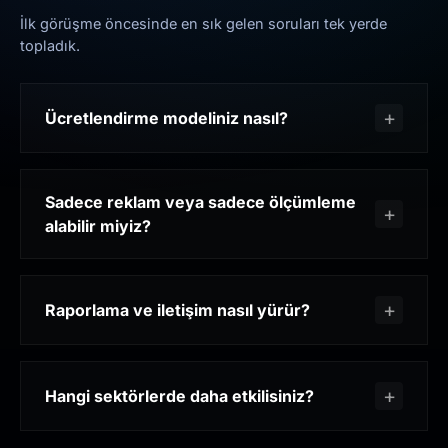
İlk görüşme öncesinde en sık gelen soruları tek yerde
topladık.
Ücretlendirme modeliniz nasıl?
Sadece reklam veya sadece ölçümleme
alabilir miyiz?
Raporlama ve iletişim nasıl yürür?
Hangi sektörlerde daha etkilisiniz?