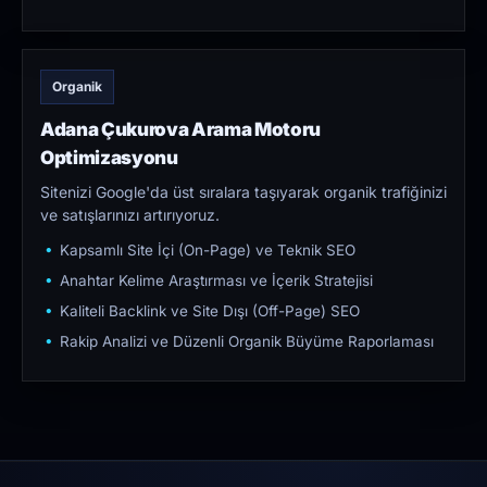
Organik
Adana Çukurova Arama Motoru
Optimizasyonu
Sitenizi Google'da üst sıralara taşıyarak organik trafiğinizi
ve satışlarınızı artırıyoruz.
Kapsamlı Site İçi (On-Page) ve Teknik SEO
Anahtar Kelime Araştırması ve İçerik Stratejisi
Kaliteli Backlink ve Site Dışı (Off-Page) SEO
Rakip Analizi ve Düzenli Organik Büyüme Raporlaması