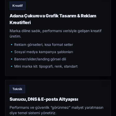
Kreatif
Adana Çukurova Grafik Tasarım & Reklam
Kreatifleri
Marka diline sadık, performans verisiyle gelişen kreatif
üretim.
Reklam görselleri, kısa format setler
Sosyal medya kampanya şablonları
Banner/slider/landing görsel dili
Mini marka kit: tipografi, renk, standart
Teknik
Sunucu, DNS & E-posta Altyapısı
Performans ve güvenlik “görünmez” maliyet yaratmasın
diye temel sistemi yönetiriz.